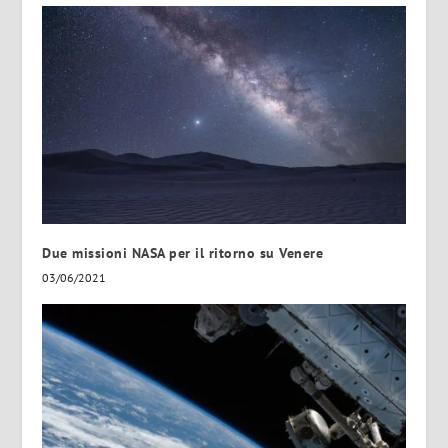
Due missioni NASA per il ritorno su Venere
03/06/2021