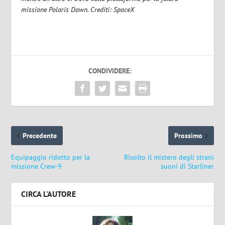
missione Polaris Dawn. Crediti: SpaceX
CONDIVIDERE:
Precedente
Prossimo
Equipaggio ridotto per la
Risolto il mistero degli strani
missione Crew-9
suoni di Starliner
CIRCA L'AUTORE