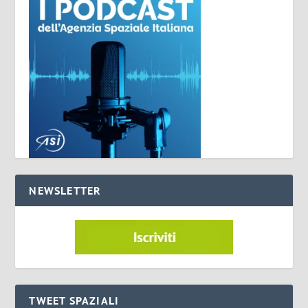
NEWSLETTER
TWEET SPAZIALI