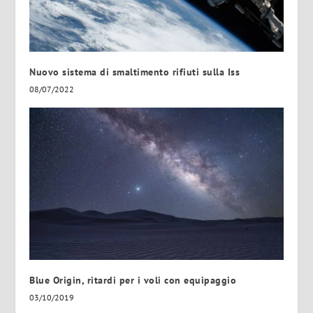
Nuovo sistema di smaltimento rifiuti sulla Iss
08/07/2022
Blue Origin, ritardi per i voli con equipaggio
03/10/2019