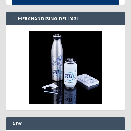
IL MERCHANDISING DELL’ASI
ADV