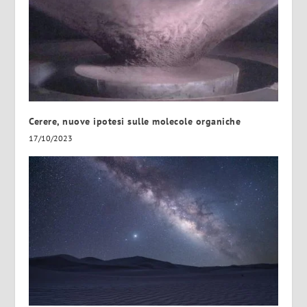
Cerere, nuove ipotesi sulle molecole organiche
17/10/2023