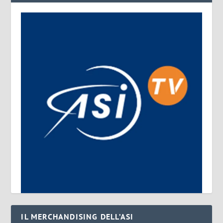
IL MERCHANDISING DELL’ASI