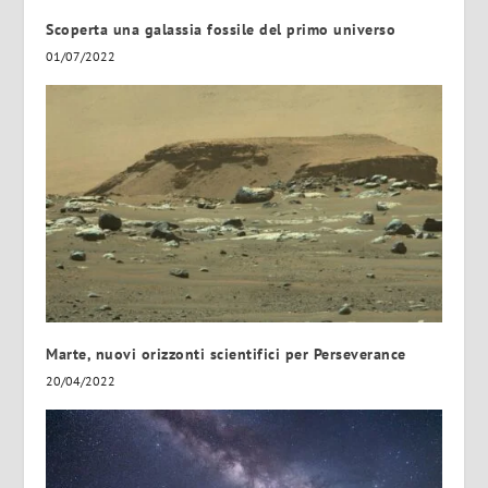
Scoperta una galassia fossile del primo universo
01/07/2022
Marte, nuovi orizzonti scientifici per Perseverance
20/04/2022