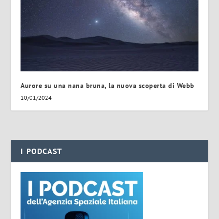
Aurore su una nana bruna, la nuova scoperta di Webb
10/01/2024
I PODCAST