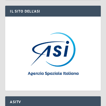
IL SITO DELL’ASI
ASITV