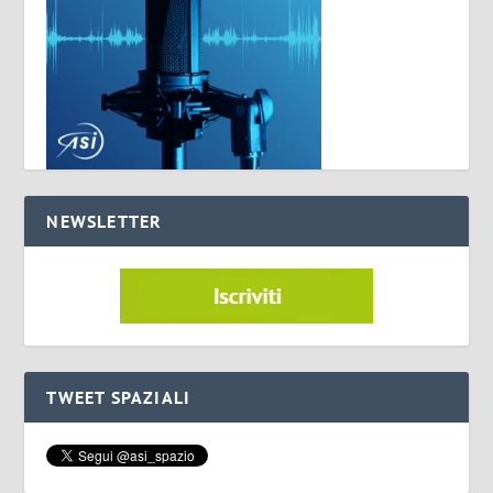
NEWSLETTER
TWEET SPAZIALI