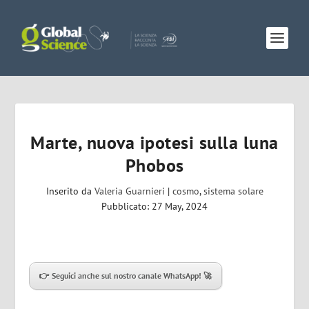
Marte, nuova ipotesi sulla luna
Phobos
Inserito da
Valeria Guarnieri
|
cosmo
,
sistema solare
Pubblicato: 27 May, 2024
👉 Seguici anche sul nostro canale WhatsApp!
🚀