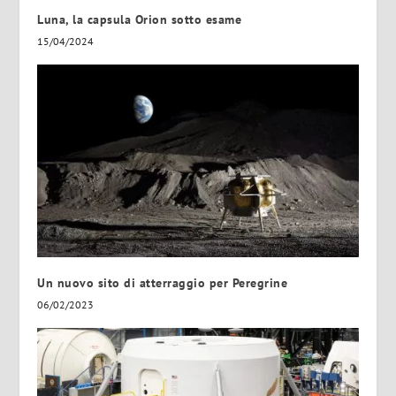
Luna, la capsula Orion sotto esame
15/04/2024
Un nuovo sito di atterraggio per Peregrine
06/02/2023