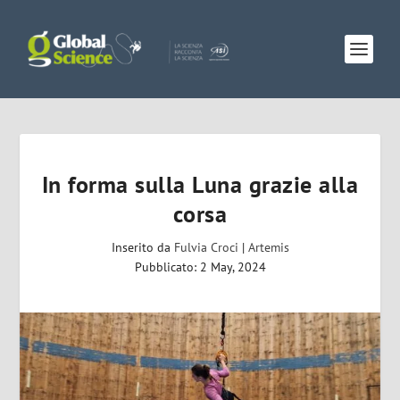
In forma sulla Luna grazie alla
corsa
Inserito da
Fulvia Croci
|
Artemis
Pubblicato: 2 May, 2024