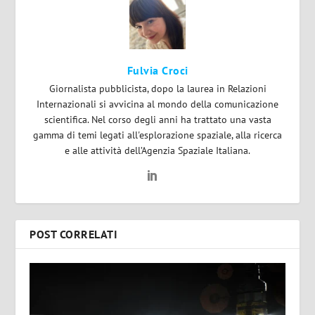
Fulvia Croci
Giornalista pubblicista, dopo la laurea in Relazioni
Internazionali si avvicina al mondo della comunicazione
scientifica. Nel corso degli anni ha trattato una vasta
gamma di temi legati all'esplorazione spaziale, alla ricerca
e alle attività dell’Agenzia Spaziale Italiana.
POST CORRELATI