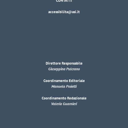
CONTATTI
accessibilita@asi.it
Direttore Responsabile
Giuseppina Pulcrano
Coordinamento Editoriale
Manuela Proietti
Coordinamento Redazionale
Valeria Guarnieri