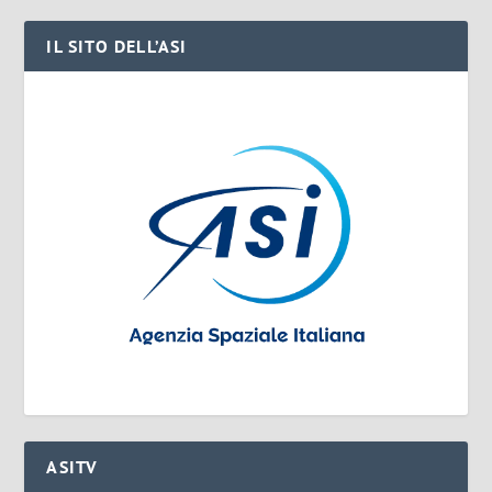
IL SITO DELL’ASI
ASITV