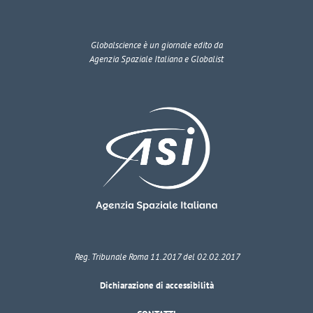
Globalscience
è un giornale edito da
Agenzia Spaziale Italiana e Globalist
Reg. Tribunale Roma 11.2017 del 02.02.2017
Dichiarazione di accessibilità