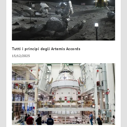
Tutti i principi degli Artemis Accords
15/12/2025