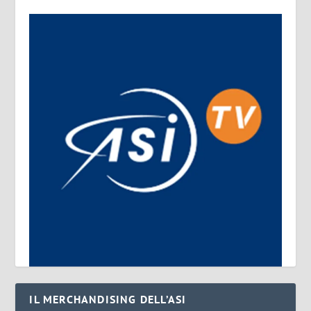
IL MERCHANDISING DELL’ASI