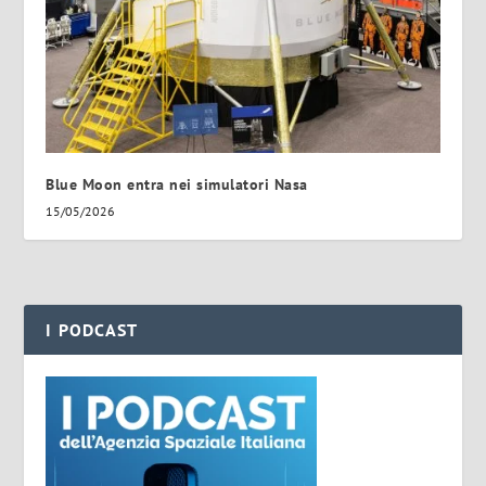
Blue Moon entra nei simulatori Nasa
15/05/2026
I PODCAST