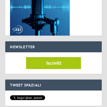
NEWSLETTER
TWEET SPAZIALI