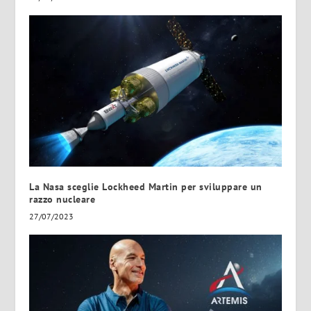
La Nasa sceglie Lockheed Martin per sviluppare un
razzo nucleare
27/07/2023