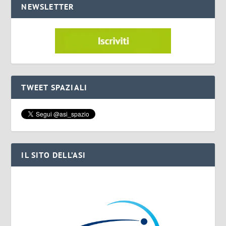
NEWSLETTER
TWEET SPAZIALI
IL SITO DELL’ASI