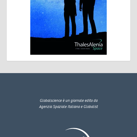
Globalscience
è un giornale edito da
Agenzia Spaziale Italiana e Globalist