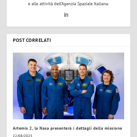
e alle attività dell’Agenzia Spaziale Italiana.
POST CORRELATI
Artemis 2, la Nasa presenterà i dettagli della missione
22/08/2025