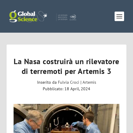
La Nasa costruirà un rilevatore
di terremoti per Artemis 3
Inserito da
Fulvia Croci
|
Artemis
Pubblicato: 18 April, 2024