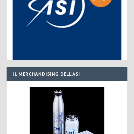
IL MERCHANDISING DELL’ASI