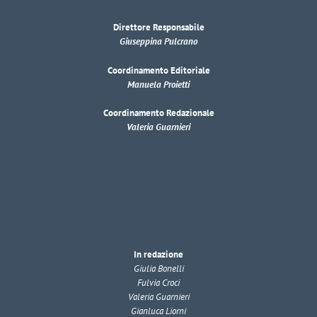
Direttore Responsabile
Giuseppina Pulcrano
Coordinamento Editoriale
Manuela Proietti
Coordinamento Redazionale
Valeria Guarnieri
In redazione
Giulia Bonelli
Fulvia Croci
Valeria Guarnieri
Gianluca Liorni