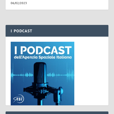
06/02/2023
I PODCAST