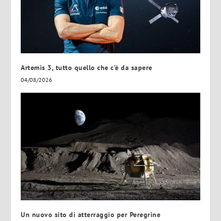
Artemis 3, tutto quello che c’è da sapere
04/08/2026
Un nuovo sito di atterraggio per Peregrine