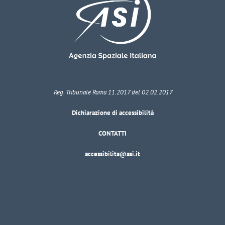
Reg. Tribunale Roma 11.2017 del 02.02.2017
Dichiarazione di accessibilità
CONTATTI
accessibilita@asi.it