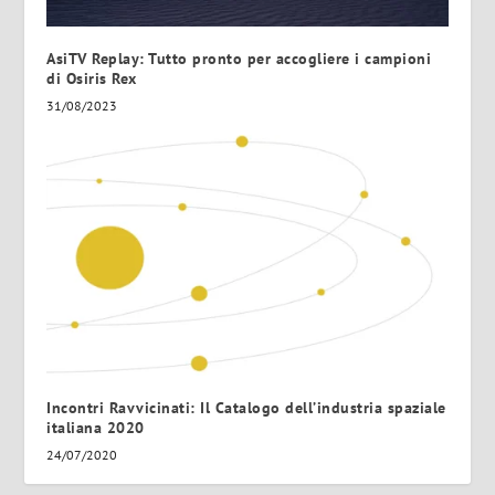
AsiTV Replay: Tutto pronto per accogliere i campioni
di Osiris Rex
31/08/2023
Incontri Ravvicinati: Il Catalogo dell’industria spaziale
italiana 2020
24/07/2020