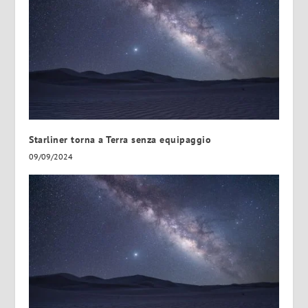
Starliner torna a Terra senza equipaggio
09/09/2024