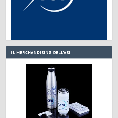
IL MERCHANDISING DELL’ASI