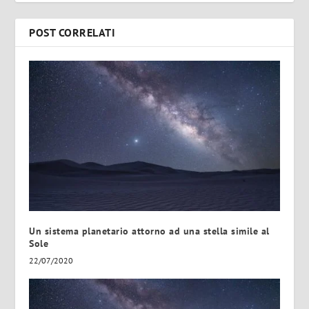
POST CORRELATI
Un sistema planetario attorno ad una stella simile al
Sole
22/07/2020