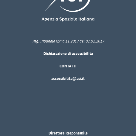
Reg. Tribunale Roma 11.2017 del 02.02.2017
Dichiarazione di accessibilità
CONTATTI
accessibilita@asi.it
Direttore Responsabile