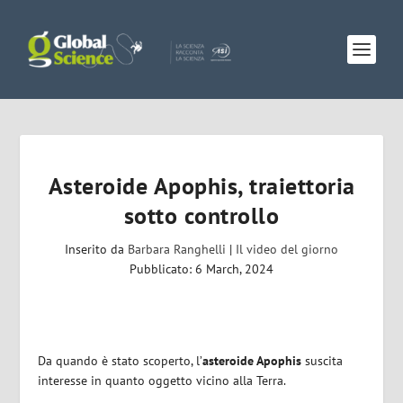
Asteroide Apophis, traiettoria
sotto controllo
Inserito da
Barbara Ranghelli
|
Il video del giorno
Pubblicato: 6 March, 2024
Da quando è stato scoperto, l’
asteroide Apophis
suscita
interesse in quanto oggetto vicino alla Terra.