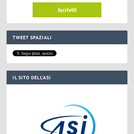
TWEET SPAZIALI
IL SITO DELL’ASI