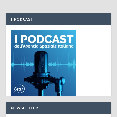
I PODCAST
NEWSLETTER