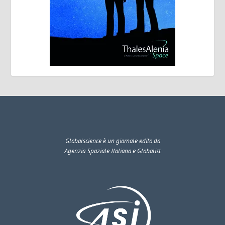
Globalscience
è un giornale edito da
Agenzia Spaziale Italiana e Globalist