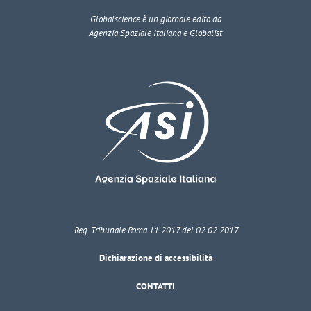
Globalscience
è un giornale edito da
Agenzia Spaziale Italiana e Globalist
Reg. Tribunale Roma 11.2017 del 02.02.2017
Dichiarazione di accessibilità
CONTATTI