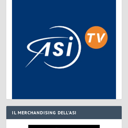
IL MERCHANDISING DELL’ASI