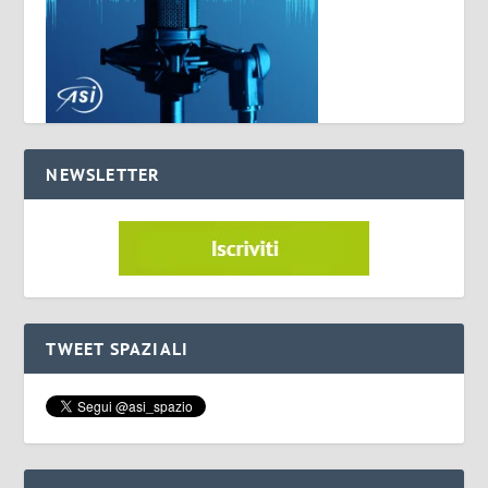
NEWSLETTER
TWEET SPAZIALI