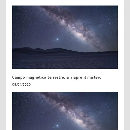
Campo magnetico terrestre, si riapre il mistero
08/04/2020