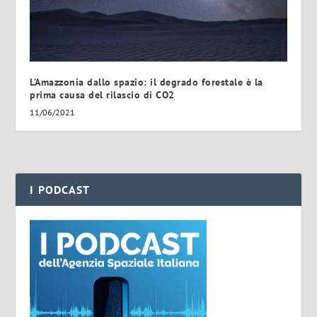
L’Amazzonia dallo spazio: il degrado forestale è la
prima causa del rilascio di CO2
11/06/2021
I PODCAST