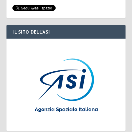
IL SITO DELL’ASI