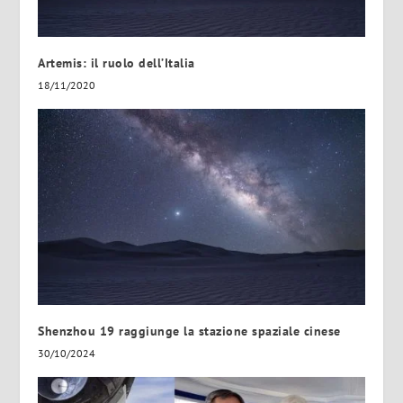
Artemis: il ruolo dell’Italia
18/11/2020
Shenzhou 19 raggiunge la stazione spaziale cinese
30/10/2024