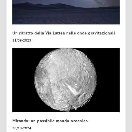
Un ritratto della Via Lattea nelle onde gravitazionali
21/09/2023
Miranda: un possibile mondo oceanico
30/10/2024