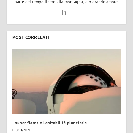
parte del tempo libero alla montagna, suo grande amore.
POST CORRELATI
I super flares e l’abitabilità planetaria
08/10/2020