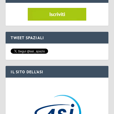
TWEET SPAZIALI
IL SITO DELL’ASI