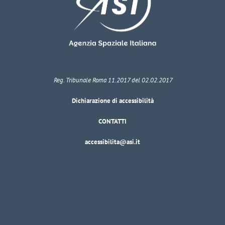
Reg. Tribunale Roma 11.2017 del 02.02.2017
Dichiarazione di accessibilità
CONTATTI
accessibilita@asi.it