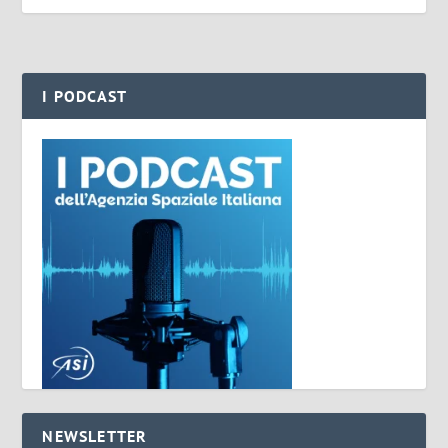
I PODCAST
NEWSLETTER