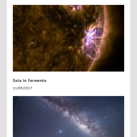
Sole in fermento
11/09/2017