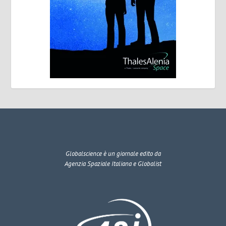
Globalscience
è un giornale edito da
Agenzia Spaziale Italiana e Globalist