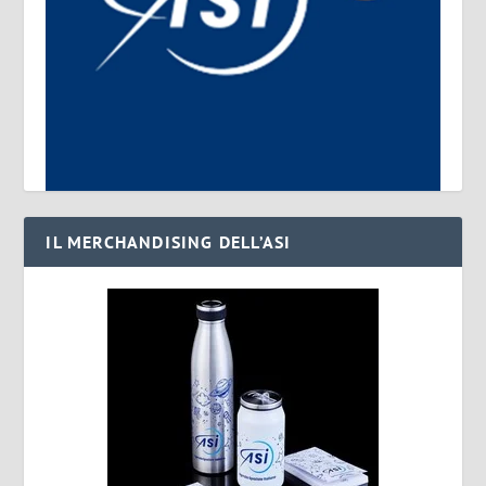
IL MERCHANDISING DELL’ASI