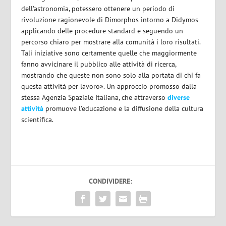
dell’astronomia, potessero ottenere un periodo di
rivoluzione ragionevole di Dimorphos intorno a Didymos
applicando delle procedure standard e seguendo un
percorso chiaro per mostrare alla comunità i loro risultati.
Tali iniziative sono certamente quelle che maggiormente
fanno avvicinare il pubblico alle attività di ricerca,
mostrando che queste non sono solo alla portata di chi fa
questa attività per lavoro». Un approccio promosso dalla
stessa Agenzia Spaziale Italiana, che attraverso
diverse
attività
promuove l’educazione e la diffusione della cultura
scientifica.
CONDIVIDERE: