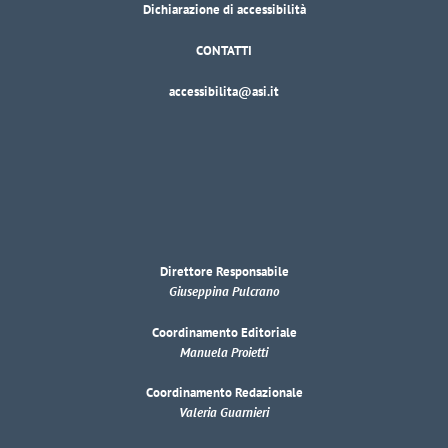
Dichiarazione di accessibilità
CONTATTI
accessibilita@asi.it
Direttore Responsabile
Giuseppina Pulcrano
Coordinamento Editoriale
Manuela Proietti
Coordinamento Redazionale
Valeria Guarnieri