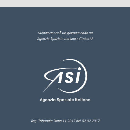
Globalscience
è un giornale edito da
Agenzia Spaziale Italiana e Globalist
Reg. Tribunale Roma 11.2017 del 02.02.2017