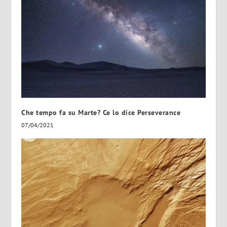
Che tempo fa su Marte? Ce lo dice Perseverance
07/04/2021