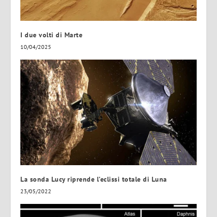
I due volti di Marte
10/04/2025
La sonda Lucy riprende l’eclissi totale di Luna
23/05/2022