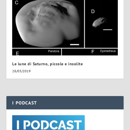
Le lune di Saturno, piccole e insolite
28/03/2019
I PODCAST