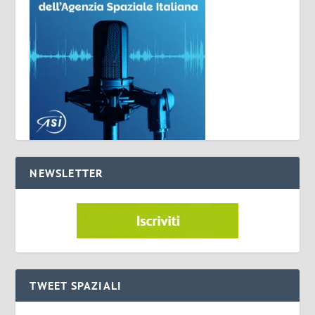
NEWSLETTER
TWEET SPAZIALI