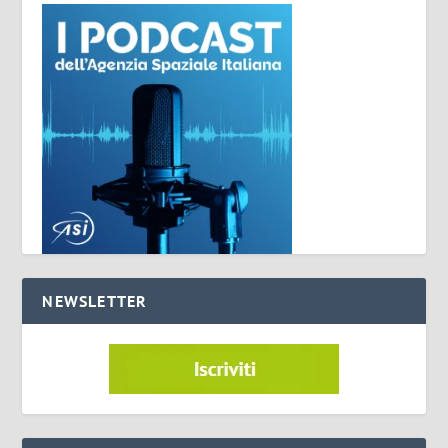
NEWSLETTER