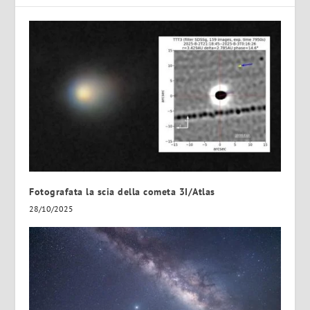
Fotografata la scia della cometa 3I/Atlas
28/10/2025