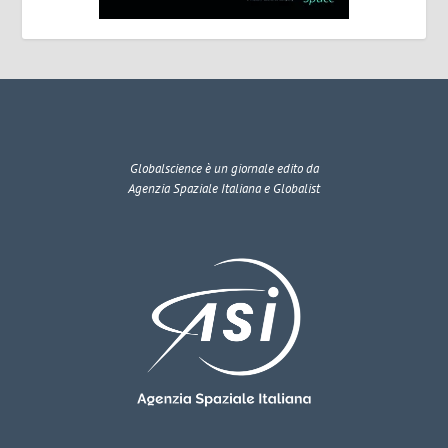
Globalscience
è un giornale edito da
Agenzia Spaziale Italiana e Globalist