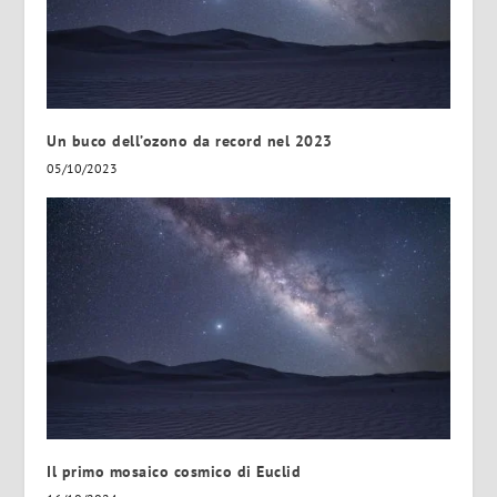
Un buco dell’ozono da record nel 2023
05/10/2023
Il primo mosaico cosmico di Euclid