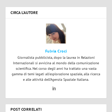
CIRCA L'AUTORE
Fulvia Croci
Giornalista pubblicista, dopo la laurea in Relazioni
Internazionali si avvicina al mondo della comunicazione
scientifica. Nel corso degli anni ha trattato una vasta
gamma di temi legati all'esplorazione spaziale, alla ricerca
e alle attività dell’Agenzia Spaziale Italiana.
POST CORRELATI