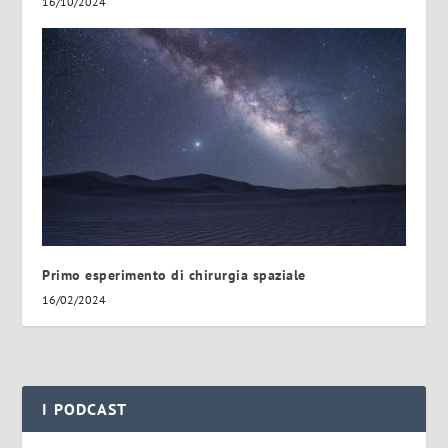
16/10/2024
Primo esperimento di chirurgia spaziale
16/02/2024
I PODCAST