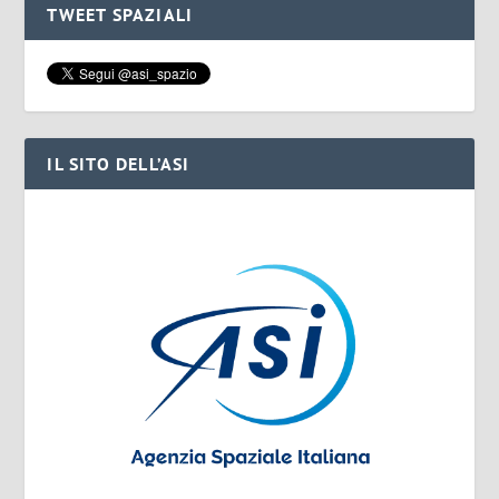
TWEET SPAZIALI
IL SITO DELL’ASI