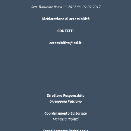
Reg. Tribunale Roma 11.2017 del 02.02.2017
Dichiarazione di accessibilità
CONTATTI
accessibilita@asi.it
Direttore Responsabile
Giuseppina Pulcrano
Coordinamento Editoriale
Manuela Proietti
Coordinamento Redazionale