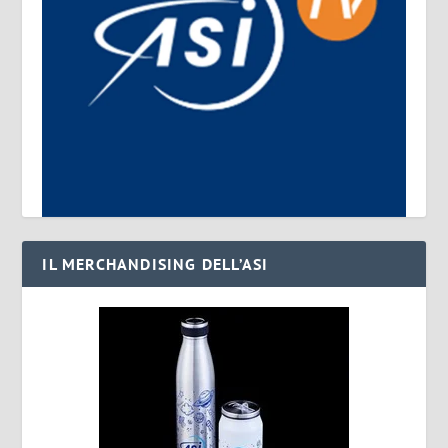
IL MERCHANDISING DELL’ASI