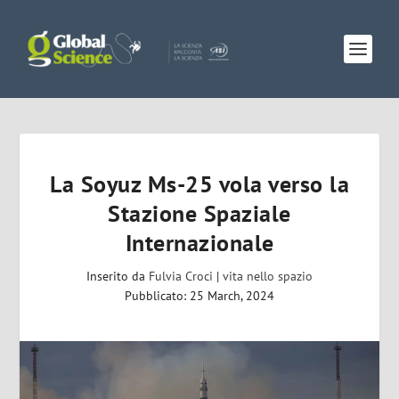
La Soyuz Ms-25 vola verso la
Stazione Spaziale
Internazionale
Inserito da
Fulvia Croci
|
vita nello spazio
Pubblicato: 25 March, 2024