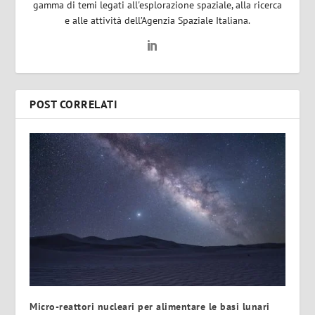
gamma di temi legati all'esplorazione spaziale, alla ricerca
e alle attività dell’Agenzia Spaziale Italiana.
POST CORRELATI
Micro-reattori nucleari per alimentare le basi lunari