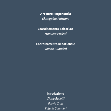
Direttore Responsabile
Giuseppina Pulcrano
Coordinamento Editoriale
Manuela Proietti
Coordinamento Redazionale
Valeria Guarnieri
In redazione
Giulia Bonelli
Fulvia Croci
Valeria Guarnieri