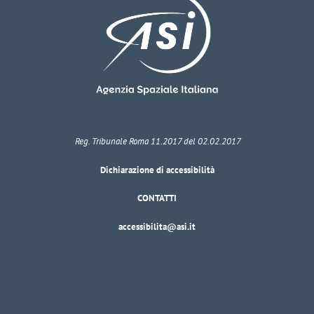
Reg. Tribunale Roma 11.2017 del 02.02.2017
Dichiarazione di accessibilità
CONTATTI
accessibilita@asi.it