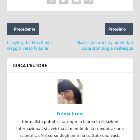
Precedente
Prossimo
Carrying the Fire. Il mio
Marte, da Curiosity nuovi dati
viaggio verso la Luna
sulla cronologia dell’acqua
CIRCA L'AUTORE
Fulvia Croci
Giornalista pubblicista, dopo la laurea in Relazioni
Internazionali si avvicina al mondo della comunicazione
scientifica. Nel corso degli anni ha trattato una vasta