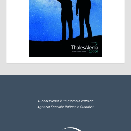
Globalscience
è un giornale edito da
Agenzia Spaziale Italiana e Globalist