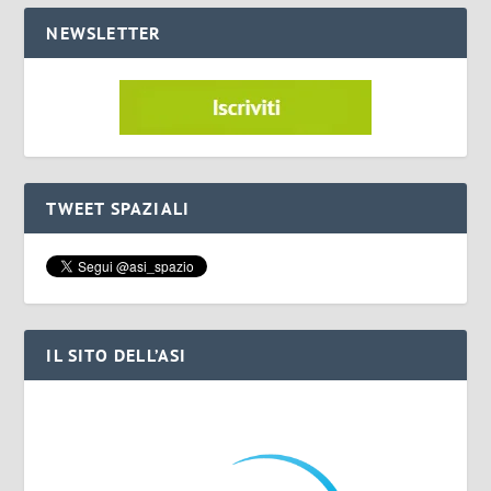
NEWSLETTER
TWEET SPAZIALI
IL SITO DELL’ASI