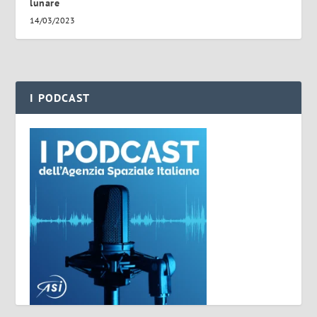
lunare
14/03/2023
I PODCAST