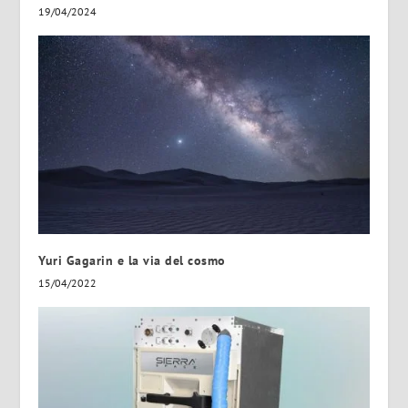
19/04/2024
Yuri Gagarin e la via del cosmo
15/04/2022