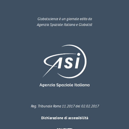
Globalscience
è un giornale edito da
Agenzia Spaziale Italiana e Globalist
Reg. Tribunale Roma 11.2017 del 02.02.2017
Dichiarazione di accessibilità