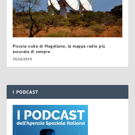
Piccola nube di Magellano, la mappa radio più
accurata di sempre
30/10/2019
I PODCAST