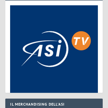
IL MERCHANDISING DELL’ASI