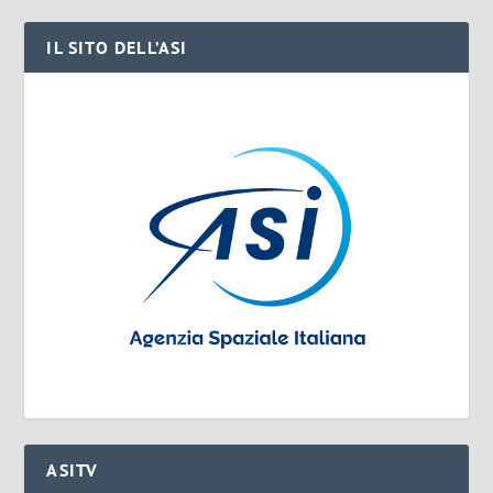
IL SITO DELL’ASI
ASITV