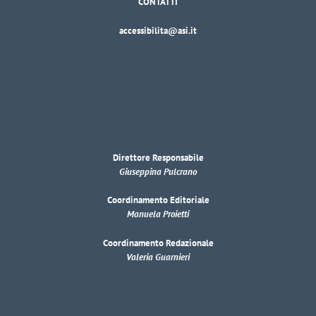
CONTATTI
accessibilita@asi.it
Direttore Responsabile
Giuseppina Pulcrano
Coordinamento Editoriale
Manuela Proietti
Coordinamento Redazionale
Valeria Guarnieri