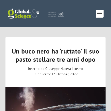
Un buco nero ha ‘ruttato’ il suo
pasto stellare tre anni dopo
Inserito da
Giuseppe Nucera
|
cosmo
Pubblicato: 13 October, 2022