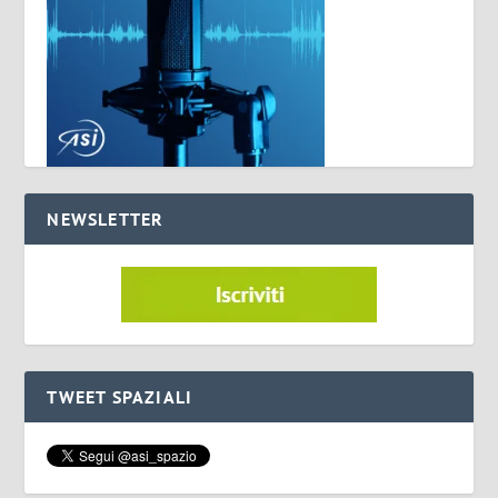
NEWSLETTER
TWEET SPAZIALI