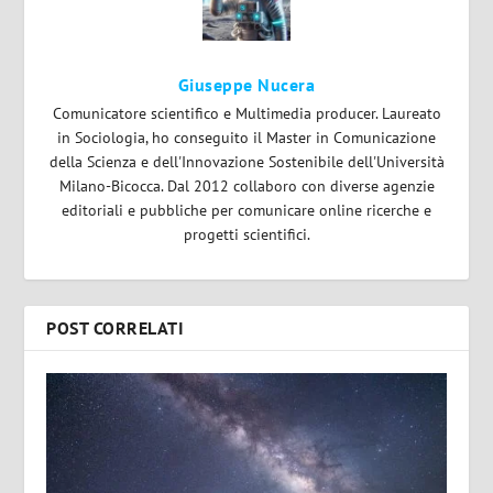
Giuseppe Nucera
Comunicatore scientifico e Multimedia producer. Laureato
in Sociologia, ho conseguito il Master in Comunicazione
della Scienza e dell'Innovazione Sostenibile dell'Università
Milano-Bicocca. Dal 2012 collaboro con diverse agenzie
editoriali e pubbliche per comunicare online ricerche e
progetti scientifici.
POST CORRELATI