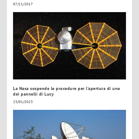
07/11/2017
La Nasa sospende le procedure per l’apertura di uno
dei pannelli di Lucy
23/01/2023