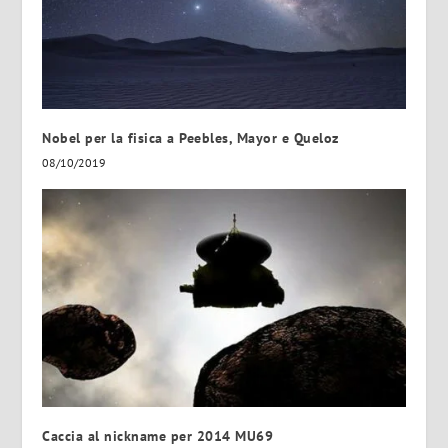
Nobel per la fisica a Peebles, Mayor e Queloz
08/10/2019
Caccia al nickname per 2014 MU69