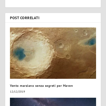
POST CORRELATI
Vento marziano senza segreti per Maven
12/12/2019