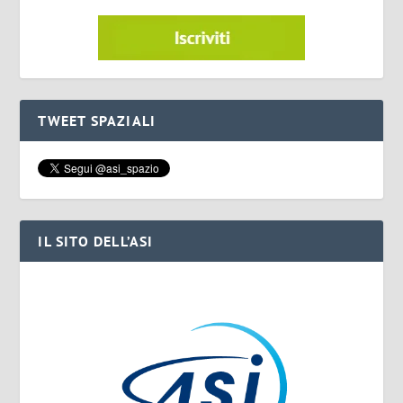
TWEET SPAZIALI
IL SITO DELL’ASI