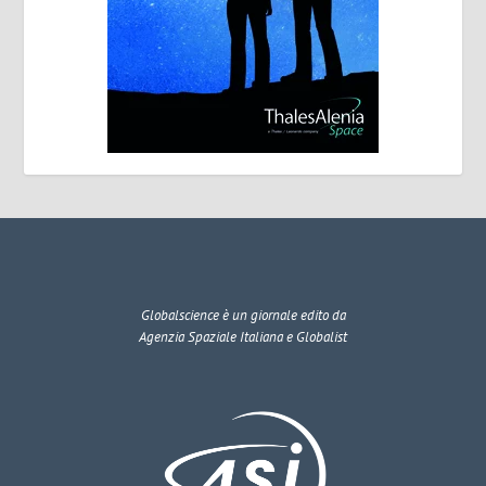
Globalscience
è un giornale edito da
Agenzia Spaziale Italiana e Globalist