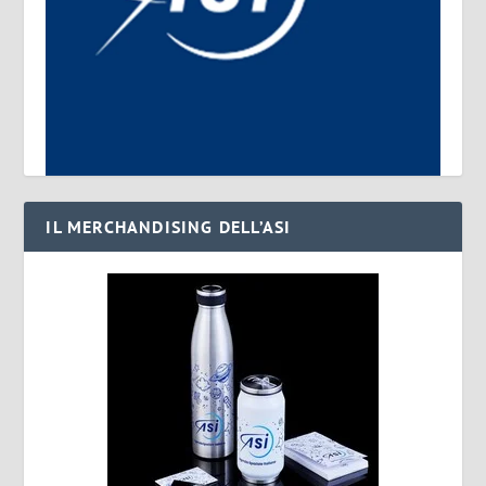
IL MERCHANDISING DELL’ASI