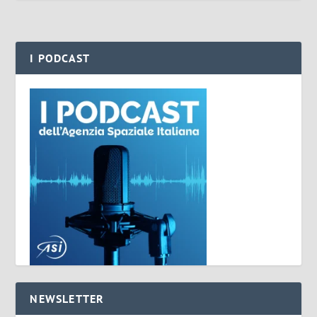
I PODCAST
NEWSLETTER