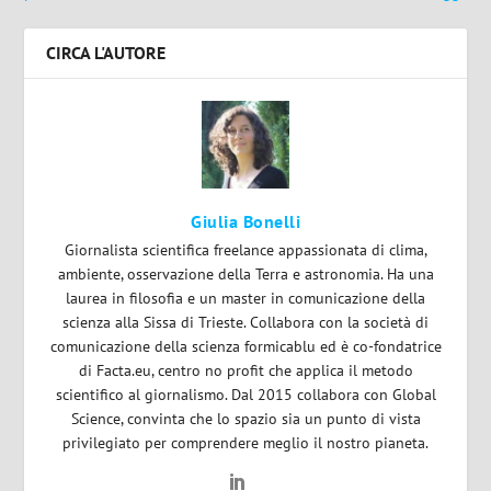
CIRCA L'AUTORE
Giulia Bonelli
Giornalista scientifica freelance appassionata di clima,
ambiente, osservazione della Terra e astronomia. Ha una
laurea in filosofia e un master in comunicazione della
scienza alla Sissa di Trieste. Collabora con la società di
comunicazione della scienza formicablu ed è co-fondatrice
di Facta.eu, centro no profit che applica il metodo
scientifico al giornalismo. Dal 2015 collabora con Global
Science, convinta che lo spazio sia un punto di vista
privilegiato per comprendere meglio il nostro pianeta.