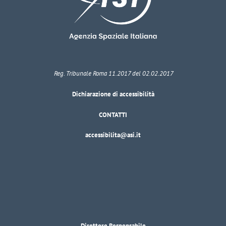
Reg. Tribunale Roma 11.2017 del 02.02.2017
Dichiarazione di accessibilità
CONTATTI
accessibilita@asi.it
Direttore Responsabile