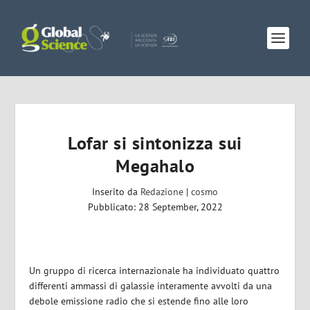
Lofar si sintonizza sui
Megahalo
Inserito da
Redazione
|
cosmo
Pubblicato: 28 September, 2022
Un gruppo di ricerca internazionale ha individuato quattro
differenti ammassi di galassie interamente avvolti da una
debole emissione radio che si estende fino alle loro