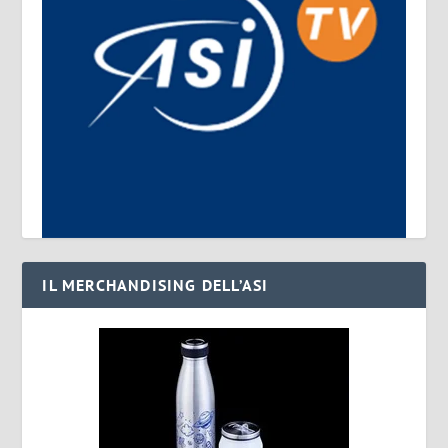
IL MERCHANDISING DELL’ASI