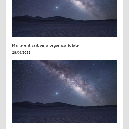
Marte e il carbonio organico totale
28/06/2022