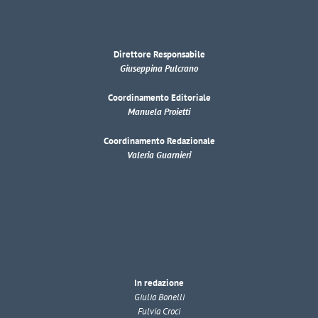
Direttore Responsabile
Giuseppina Pulcrano
Coordinamento Editoriale
Manuela Proietti
Coordinamento Redazionale
Valeria Guarnieri
In redazione
Giulia Bonelli
Fulvia Croci