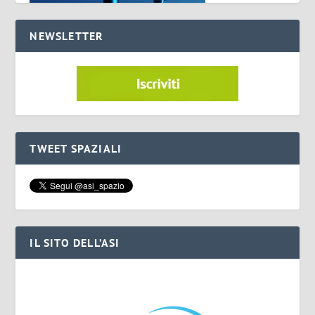
NEWSLETTER
TWEET SPAZIALI
IL SITO DELL’ASI