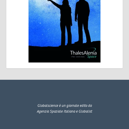
Globalscience
è un giornale edito da
Agenzia Spaziale Italiana e Globalist