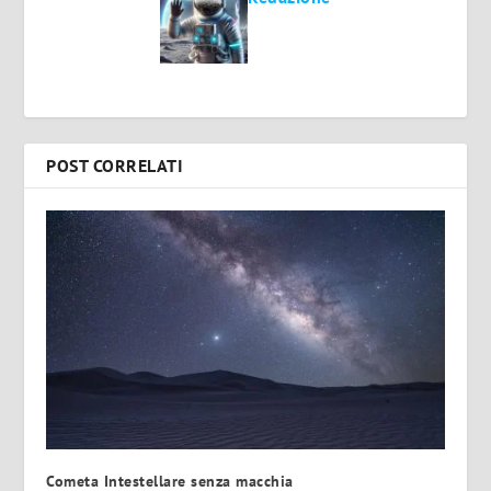
POST CORRELATI
Cometa Intestellare senza macchia