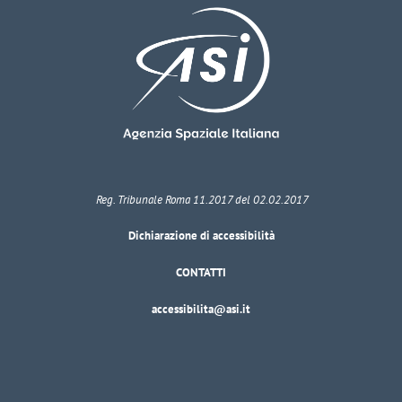
Reg. Tribunale Roma 11.2017 del 02.02.2017
Dichiarazione di accessibilità
CONTATTI
accessibilita@asi.it