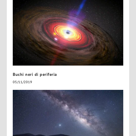
Buchi neri di periferia
05/11/2019