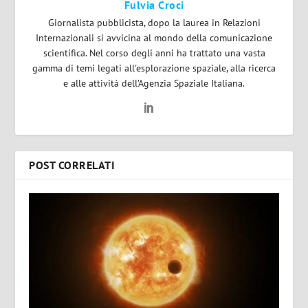
Fulvia Croci
Giornalista pubblicista, dopo la laurea in Relazioni
Internazionali si avvicina al mondo della comunicazione
scientifica. Nel corso degli anni ha trattato una vasta
gamma di temi legati all'esplorazione spaziale, alla ricerca
e alle attività dell’Agenzia Spaziale Italiana.
POST CORRELATI