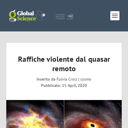
Raffiche violente dal quasar
remoto
Inserito da
Fulvia Croci
|
cosmo
Pubblicato: 15 April, 2020