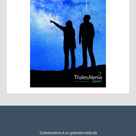
Globalscience
è un giornale edito da