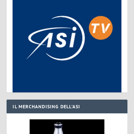
IL MERCHANDISING DELL’ASI