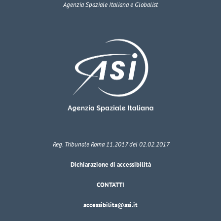
Agenzia Spaziale Italiana e Globalist
Reg. Tribunale Roma 11.2017 del 02.02.2017
Dichiarazione di accessibilità
CONTATTI
accessibilita@asi.it