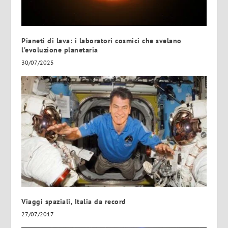
Pianeti di lava: i laboratori cosmici che svelano
l’evoluzione planetaria
30/07/2025
Viaggi spaziali, Italia da record
27/07/2017