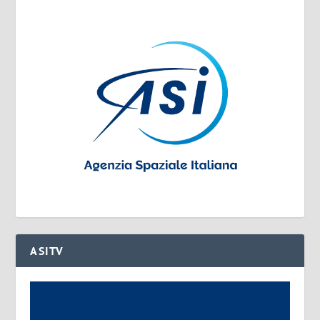
ASITV