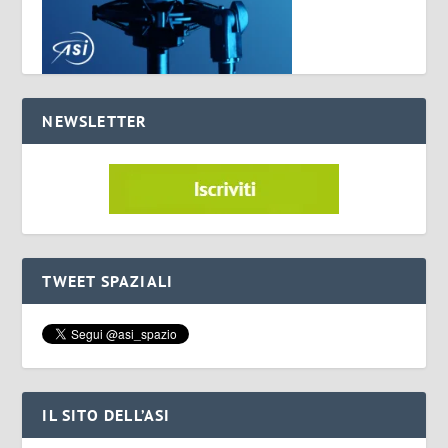
NEWSLETTER
TWEET SPAZIALI
IL SITO DELL’ASI