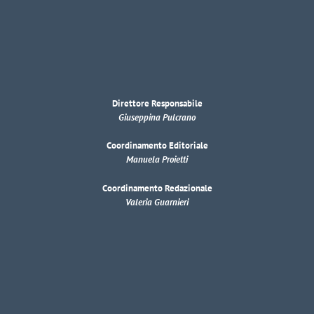
Direttore Responsabile
Giuseppina Pulcrano
Coordinamento Editoriale
Manuela Proietti
Coordinamento Redazionale
Valeria Guarnieri