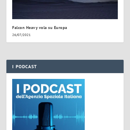
Falcon Heavy vola su Europa
26/07/2021
I PODCAST