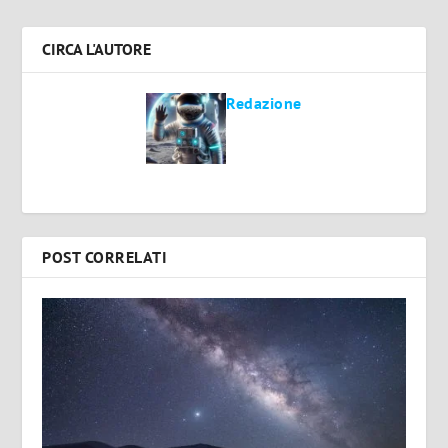
CIRCA L'AUTORE
Redazione
POST CORRELATI