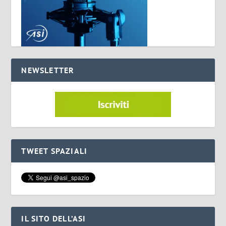
NEWSLETTER
TWEET SPAZIALI
IL SITO DELL’ASI