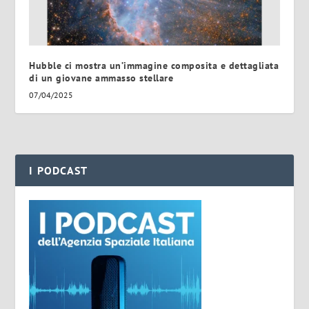
Hubble ci mostra un’immagine composita e dettagliata
di un giovane ammasso stellare
07/04/2025
I PODCAST