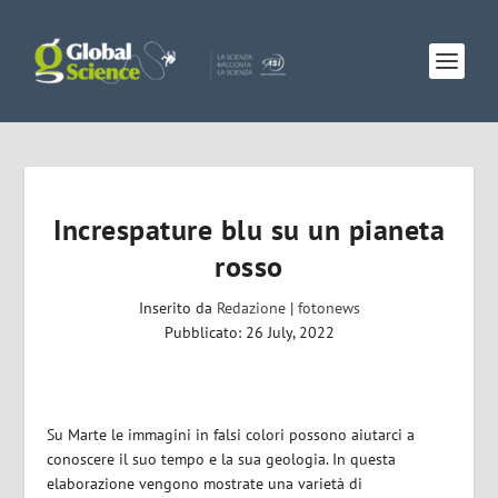
Increspature blu su un pianeta
rosso
Inserito da
Redazione
|
fotonews
Pubblicato: 26 July, 2022
Su Marte le immagini in falsi colori possono aiutarci a
conoscere il suo tempo e la sua geologia. In questa
elaborazione vengono mostrate una varietà di