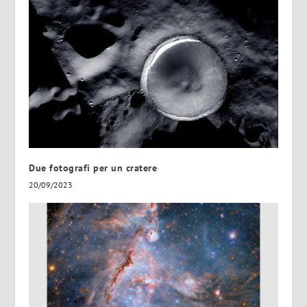
Due fotografi per un cratere
20/09/2023