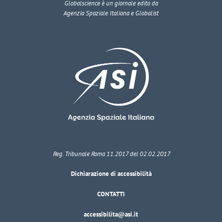
Globalscience
è un giornale edito da
Agenzia Spaziale Italiana e Globalist
Reg. Tribunale Roma 11.2017 del 02.02.2017
Dichiarazione di accessibilità
CONTATTI
accessibilita@asi.it