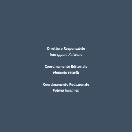
Direttore Responsabile
Giuseppina Pulcrano
Coordinamento Editoriale
Manuela Proietti
Coordinamento Redazionale
Valeria Guarnieri