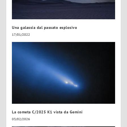
Una galassia dal passato esplosivo
17/01/2022
La cometa C/2025 K1 vista da Gemini
03/02/2026