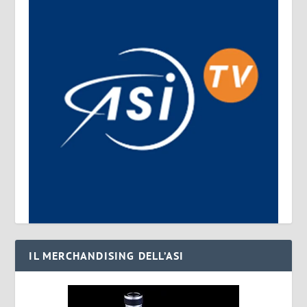
IL MERCHANDISING DELL’ASI