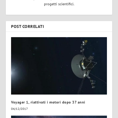
progetti scientifici.
POST CORRELATI
Voyager 1, riattivati i motori dopo 37 anni
04/12/2017