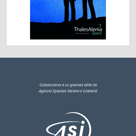
Globalscience
è un giornale edito da
Agenzia Spaziale Italiana e Globalist