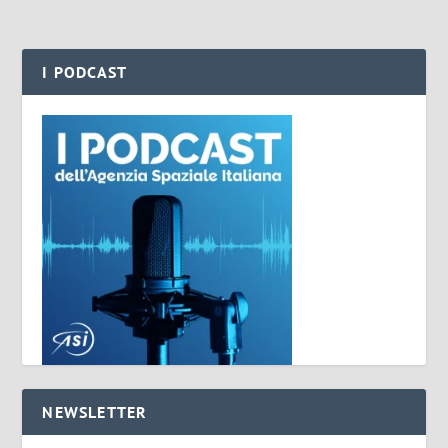
I PODCAST
NEWSLETTER