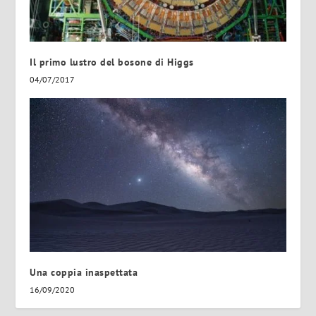
Il primo lustro del bosone di Higgs
04/07/2017
Una coppia inaspettata
16/09/2020