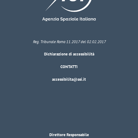
Reg. Tribunale Roma 11.2017 del 02.02.2017
Dichiarazione di accessibilità
CONTATTI
accessibilita@asi.it
Direttore Responsabile