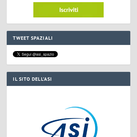
TWEET SPAZIALI
IL SITO DELL’ASI