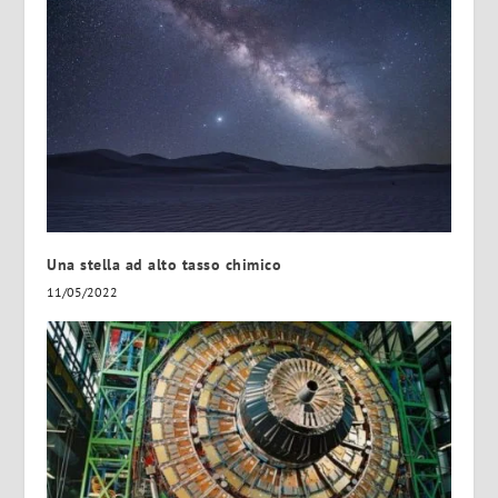
Una stella ad alto tasso chimico
11/05/2022