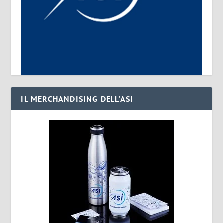
IL MERCHANDISING DELL’ASI