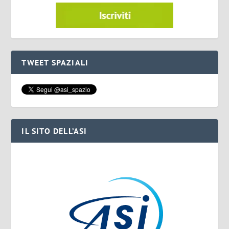
TWEET SPAZIALI
IL SITO DELL’ASI