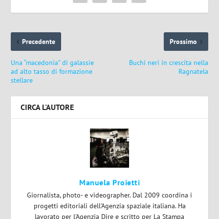
Precedente
Prossimo
Una “macedonia” di galassie
Buchi neri in crescita nella
ad alto tasso di formazione
Ragnatela
stellare
CIRCA L'AUTORE
Manuela Proietti
Giornalista, photo- e videographer. Dal 2009 coordina i
progetti editoriali dell'Agenzia spaziale italiana. Ha
lavorato per l'Agenzia Dire e scritto per La Stampa