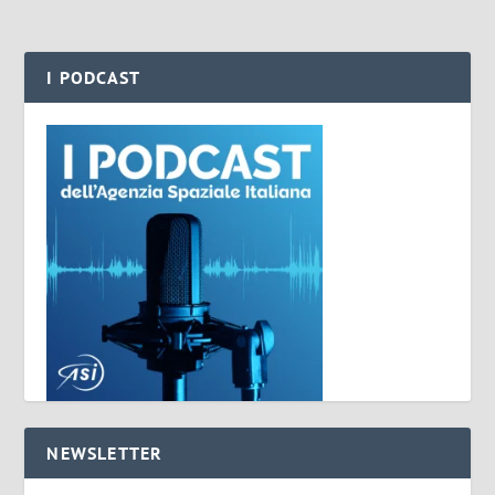
I PODCAST
NEWSLETTER