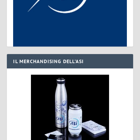
IL MERCHANDISING DELL’ASI