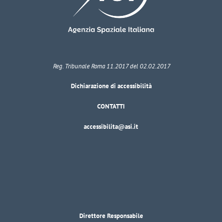
Reg. Tribunale Roma 11.2017 del 02.02.2017
Dichiarazione di accessibilità
CONTATTI
accessibilita@asi.it
Direttore Responsabile