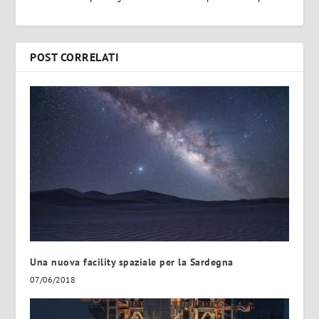
POST CORRELATI
Una nuova facility spaziale per la Sardegna
07/06/2018