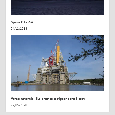
SpaceX fa 64
04/12/2018
Verso Artemis, Sls pronto a riprendere i test
22/05/2020