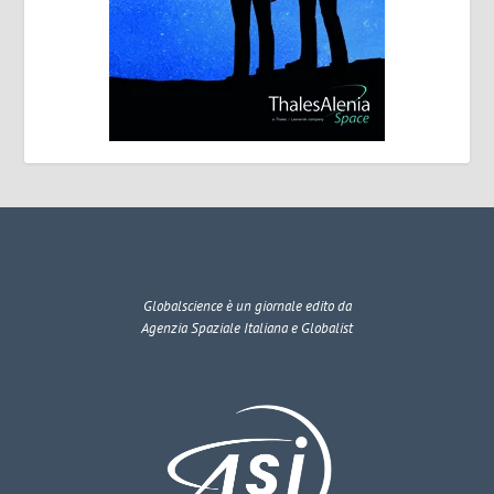
Globalscience
è un giornale edito da
Agenzia Spaziale Italiana e Globalist