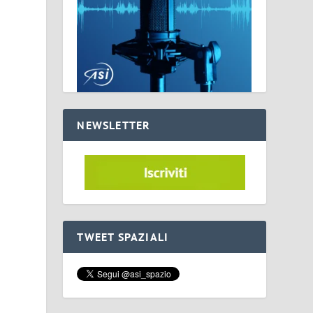
NEWSLETTER
TWEET SPAZIALI