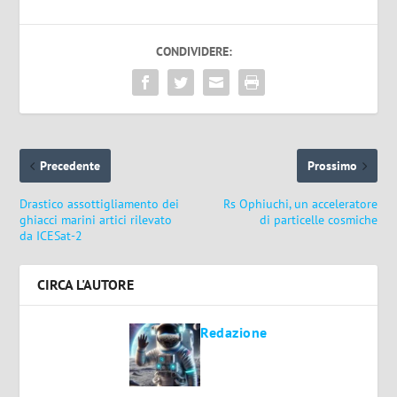
CONDIVIDERE:
Precedente
Prossimo
Drastico assottigliamento dei
Rs Ophiuchi, un acceleratore
ghiacci marini artici rilevato
di particelle cosmiche
da ICESat-2
CIRCA L'AUTORE
Redazione