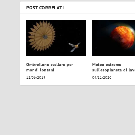
POST CORRELATI
Ombrellone stellare per
Meteo estremo
mondi lontani
sull’esopianeta di lav
12/06/2019
04/11/2020