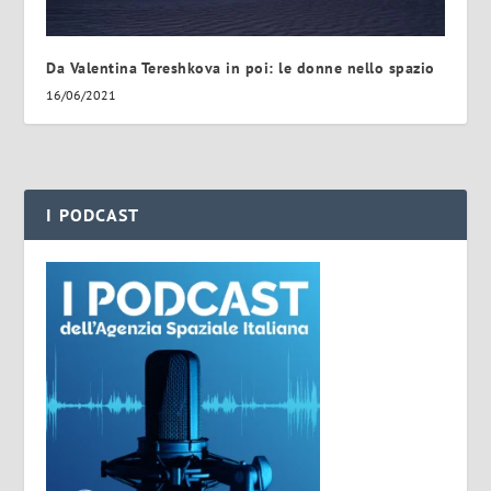
Da Valentina Tereshkova in poi: le donne nello spazio
16/06/2021
I PODCAST