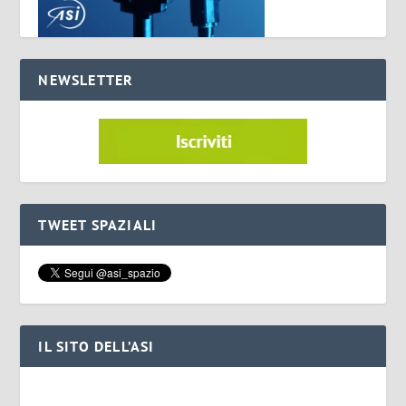
NEWSLETTER
TWEET SPAZIALI
IL SITO DELL’ASI