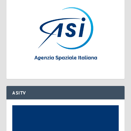
ASITV