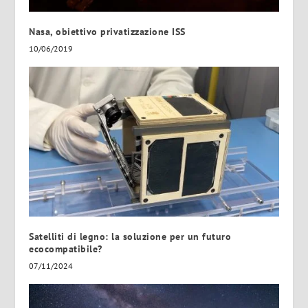
Nasa, obiettivo privatizzazione ISS
10/06/2019
Satelliti di legno: la soluzione per un futuro
ecocompatibile?
07/11/2024