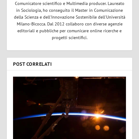
Comunicatore scientifico e Multimedia producer. Laureato
in Sociologia, ho conseguito il Master in Comunicazione
della Scienza e dell'Innovazione Sostenibile dell'Università
Milano-Bicocca. Dal 2012 collaboro con diverse agenzie
editoriali e pubbliche per comunicare online ricerche e
progetti scientifici.
POST CORRELATI