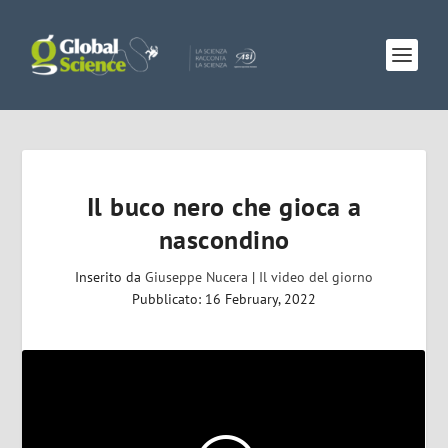
Il buco nero che gioca a
nascondino
Inserito da
Giuseppe Nucera
|
Il video del giorno
Pubblicato: 16 February, 2022