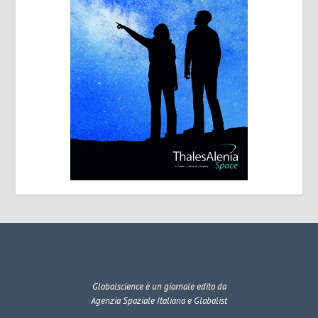
Globalscience
è un giornale edito da
Agenzia Spaziale Italiana e Globalist