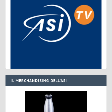
IL MERCHANDISING DELL’ASI