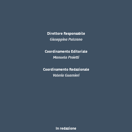
Direttore Responsabile
Giuseppina Pulcrano
Coordinamento Editoriale
Manuela Proietti
Coordinamento Redazionale
Valeria Guarnieri
In redazione