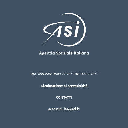
Reg. Tribunale Roma 11.2017 del 02.02.2017
Dichiarazione di accessibilità
CONTATTI
accessibilita@asi.it