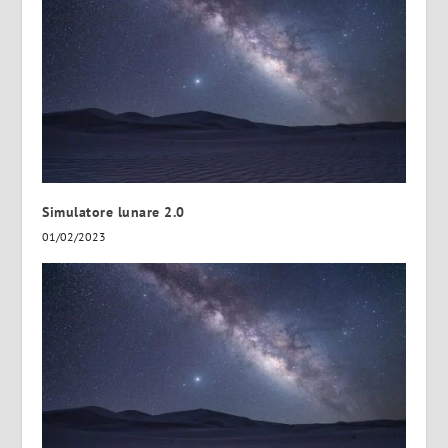
Simulatore lunare 2.0
01/02/2023