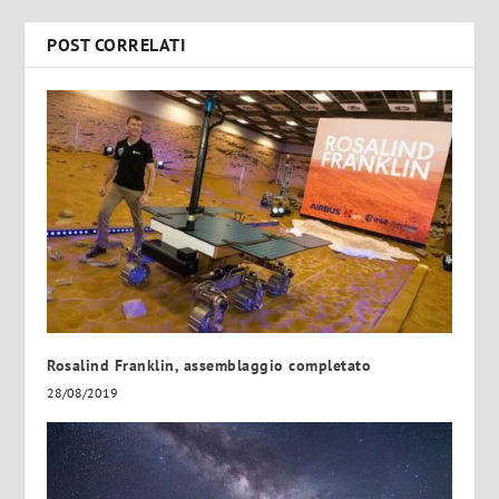
POST CORRELATI
Rosalind Franklin, assemblaggio completato
28/08/2019