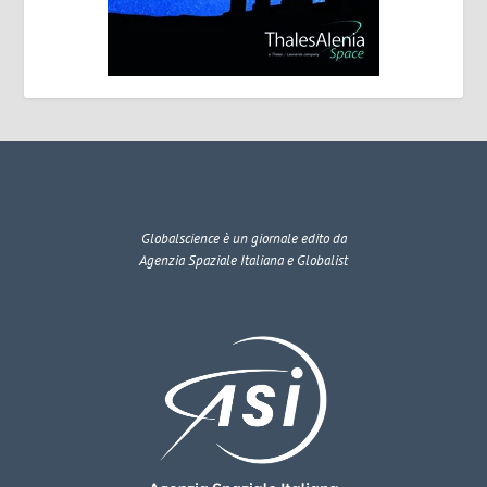
Globalscience
è un giornale edito da
Agenzia Spaziale Italiana e Globalist