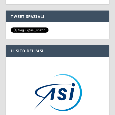
TWEET SPAZIALI
IL SITO DELL’ASI