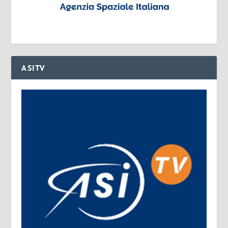
ASITV