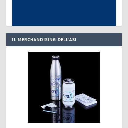
IL MERCHANDISING DELL’ASI