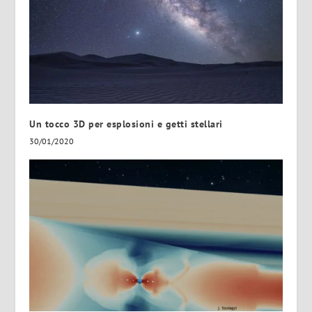
Un tocco 3D per esplosioni e getti stellari
30/01/2020