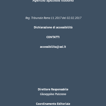
Reg. Tribunale Roma 11.2017 del 02.02.2017
Dichiarazione di accessibilità
CONTATTI
accessibilita@asi.it
Direttore Responsabile
Giuseppina Pulcrano
Coordinamento Editoriale