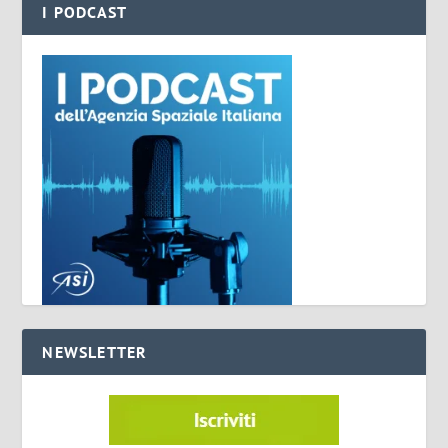
I PODCAST
NEWSLETTER