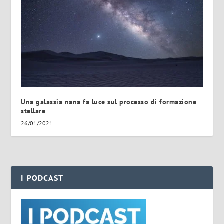
Una galassia nana fa luce sul processo di formazione
stellare
26/01/2021
I PODCAST