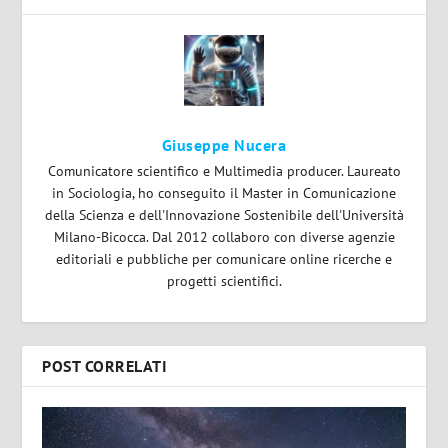
Giuseppe Nucera
Comunicatore scientifico e Multimedia producer. Laureato
in Sociologia, ho conseguito il Master in Comunicazione
della Scienza e dell'Innovazione Sostenibile dell'Università
Milano-Bicocca. Dal 2012 collaboro con diverse agenzie
editoriali e pubbliche per comunicare online ricerche e
progetti scientifici.
POST CORRELATI