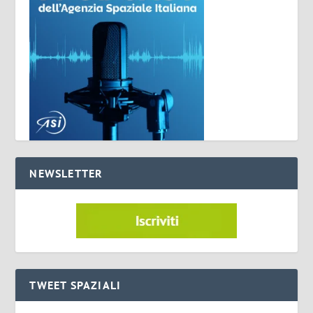
NEWSLETTER
TWEET SPAZIALI