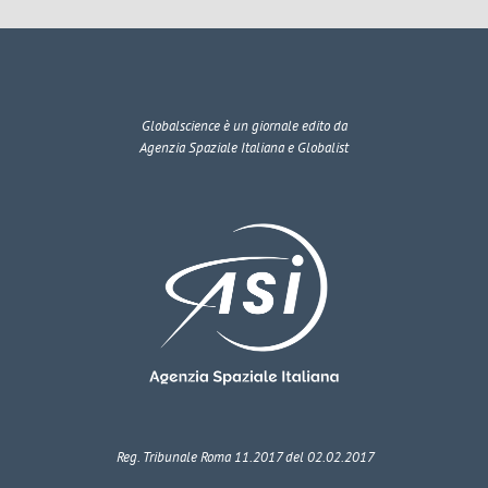
Globalscience
è un giornale edito da
Agenzia Spaziale Italiana e Globalist
Reg. Tribunale Roma 11.2017 del 02.02.2017