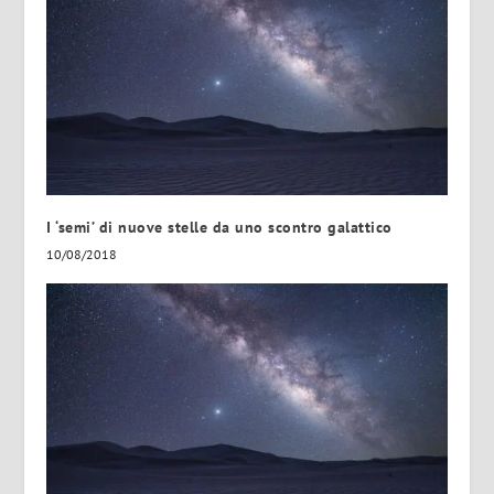
I ‘semi’ di nuove stelle da uno scontro galattico
10/08/2018