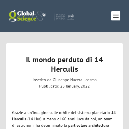
Il mondo perduto di 14
Herculis
Inserito da
Giuseppe Nucera
|
cosmo
Pubblicato: 25 January, 2022
Grazie a un’indagine sulle orbite del sistema planetario
14
Herculis
(14 Her), a meno di 60 anni luce da noi, un team
di astronomi ha determinato la
particolare architettura