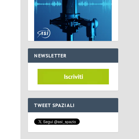
NEWSLETTER
i
TWEET SPAZIALI