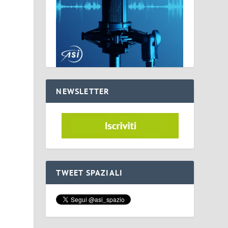
NEWSLETTER
TWEET SPAZIALI