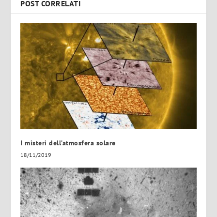
POST CORRELATI
I misteri dell’atmosfera solare
18/11/2019