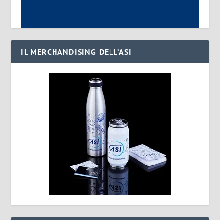
IL MERCHANDISING DELL’ASI