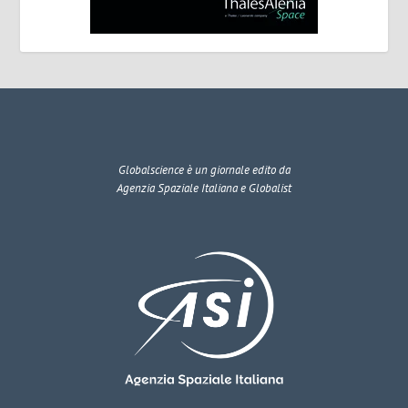
Globalscience
è un giornale edito da
Agenzia Spaziale Italiana e Globalist