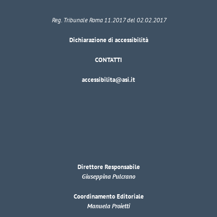
Reg. Tribunale Roma 11.2017 del 02.02.2017
Dichiarazione di accessibilità
CONTATTI
accessibilita@asi.it
Direttore Responsabile
Giuseppina Pulcrano
Coordinamento Editoriale
Manuela Proietti