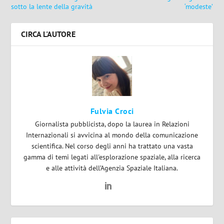
sotto la lente della gravità
‘modeste’
CIRCA L'AUTORE
Fulvia Croci
Giornalista pubblicista, dopo la laurea in Relazioni
Internazionali si avvicina al mondo della comunicazione
scientifica. Nel corso degli anni ha trattato una vasta
gamma di temi legati all'esplorazione spaziale, alla ricerca
e alle attività dell’Agenzia Spaziale Italiana.