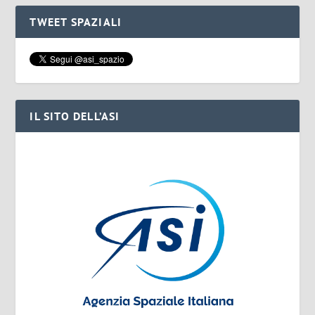
TWEET SPAZIALI
IL SITO DELL’ASI