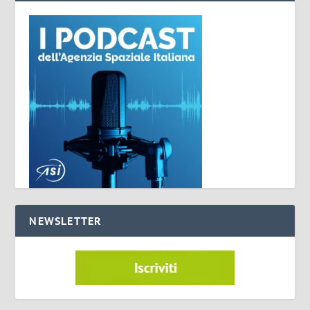
NEWSLETTER