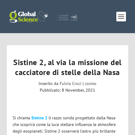
Sistine 2, al via la missione del
cacciatore di stelle della Nasa
Inserito da
Fulvia Croci
|
cosmo
Pubblicato: 8 November, 2021
Si chiama
Sistine 2
il razzo sonda progettato dalla Nasa
che scoprirà come
la luce stellare influenza le atmosfere
degli esopianeti.
Sistine 2 osserverà l’astro più brillante