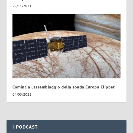
29/11/2021
Comincia l’assemblaggio della sonda Europa Clipper
04/03/2022
I PODCAST