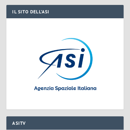
IL SITO DELL’ASI
ASITV