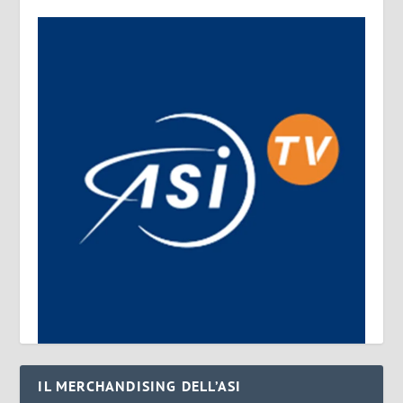
IL MERCHANDISING DELL’ASI