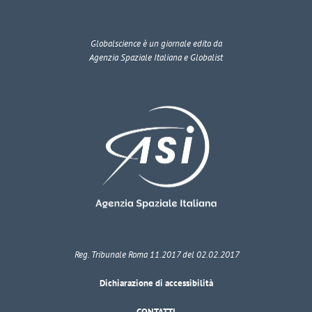
Globalscience
è un giornale edito da
Agenzia Spaziale Italiana e Globalist
Reg. Tribunale Roma 11.2017 del 02.02.2017
Dichiarazione di accessibilità
CONTATTI