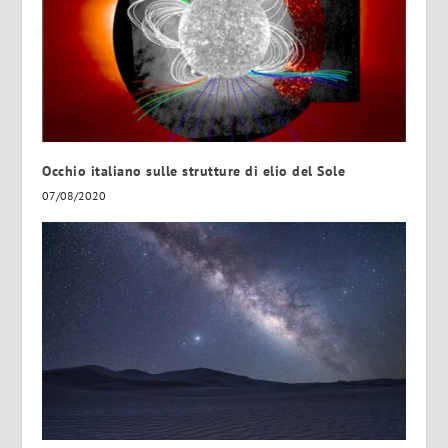
Occhio italiano sulle strutture di elio del Sole
07/08/2020