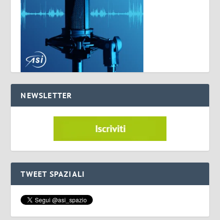
NEWSLETTER
TWEET SPAZIALI