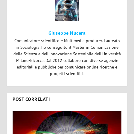
Giuseppe Nucera
Comunicatore scientifico e Multimedia producer. Laureato
in Sociologia, ho conseguito il Master in Comunicazione
della Scienza e dell'Innovazione Sostenibile dell'Università
Milano-Bicocca. Dal 2012 collaboro con diverse agenzie
editoriali e pubbliche per comunicare online ricerche e
progetti scientifici.
POST CORRELATI