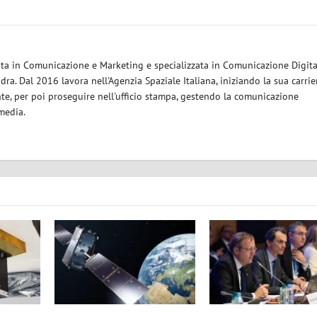
eata in Comunicazione e Marketing e specializzata in Comunicazione Digita
ra. Dal 2016 lavora nell'Agenzia Spaziale Italiana, iniziando la sua carrie
nte, per poi proseguire nell'ufficio stampa, gestendo la comunicazione
 media.