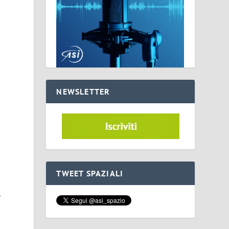
NEWSLETTER
TWEET SPAZIALI
-