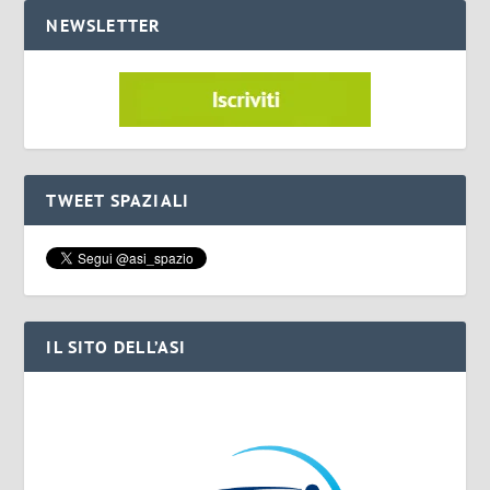
NEWSLETTER
TWEET SPAZIALI
IL SITO DELL’ASI