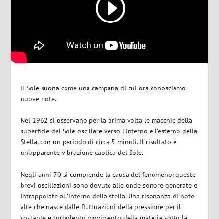
Il Sole suona come una campana di cui ora conosciamo
nuove note.
Nel 1962 si osservano per la prima volta le macchie della
superficie del Sole oscillare verso l’interno e l’esterno della
Stella, con un periodo di circa 5 minuti. Il risultato è
un’apparente vibrazione caotica del Sole.
Negli anni 70 si comprende la causa del fenomeno: queste
brevi oscillazioni sono dovute alle onde sonore generate e
intrappolate all’interno della stella. Una risonanza di note
alte che nasce dalle fluttuazioni della pressione per il
costante e turbolento movimento della materia sotto la