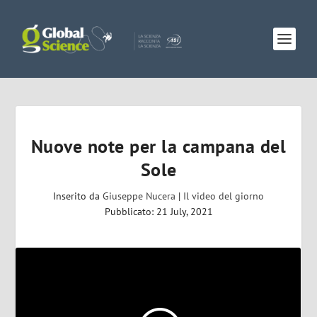
Nuove note per la campana del
Sole
Inserito da
Giuseppe Nucera
|
Il video del giorno
Pubblicato: 21 July, 2021