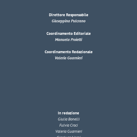
Direttore Responsabile
Giuseppina Pulcrano
Coordinamento Editoriale
Manuela Proietti
Coordinamento Redazionale
Valeria Guarnieri
In redazione
Giulia Bonelli
Fulvia Croci
Valeria Guarnieri