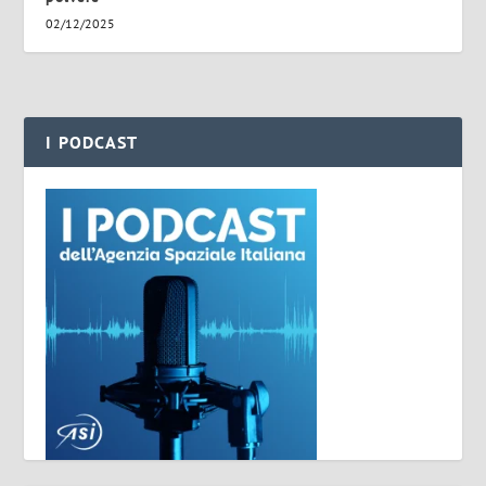
02/12/2025
I PODCAST