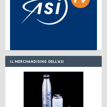
IL MERCHANDISING DELL’ASI