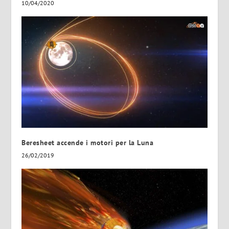
10/04/2020
Beresheet accende i motori per la Luna
26/02/2019