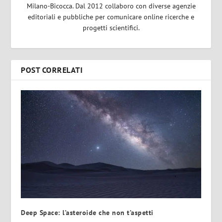
Milano-Bicocca. Dal 2012 collaboro con diverse agenzie
editoriali e pubbliche per comunicare online ricerche e
progetti scientifici.
POST CORRELATI
Deep Space: l’asteroide che non t’aspetti