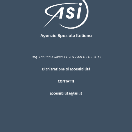
Reg. Tribunale Roma 11.2017 del 02.02.2017
Dichiarazione di accessibilità
CONTATTI
accessibilita@asi.it