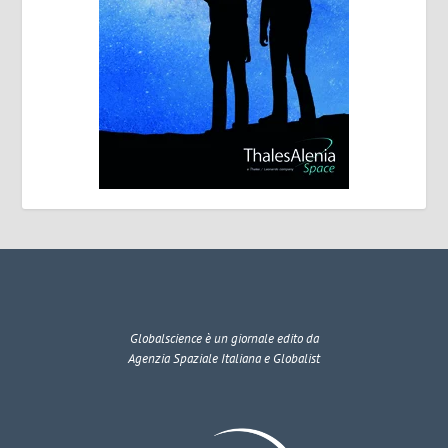
Globalscience
è un giornale edito da
Agenzia Spaziale Italiana e Globalist