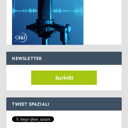
NEWSLETTER
TWEET SPAZIALI