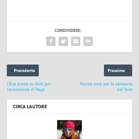
CONDIVIDERE:
Precedente
Prossimo
L’Esa punta su Avio per
Nuove note per la campana
l’evoluzione di Vega
del Sole
CIRCA L'AUTORE