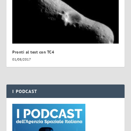
Pronti al test con TC4
01/08/2017
I PODCAST