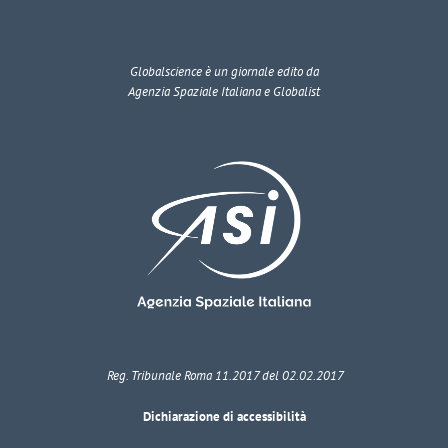
Globalscience
è un giornale edito da
Agenzia Spaziale Italiana e Globalist
Reg. Tribunale Roma 11.2017 del 02.02.2017
Dichiarazione di accessibilità