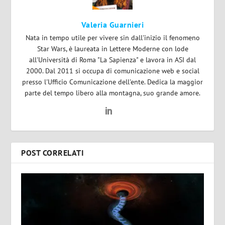
Valeria Guarnieri
Nata in tempo utile per vivere sin dall'inizio il fenomeno
Star Wars, è laureata in Lettere Moderne con lode
all'Università di Roma "La Sapienza" e lavora in ASI dal
2000. Dal 2011 si occupa di comunicazione web e social
presso l'Ufficio Comunicazione dell'ente. Dedica la maggior
parte del tempo libero alla montagna, suo grande amore.
POST CORRELATI