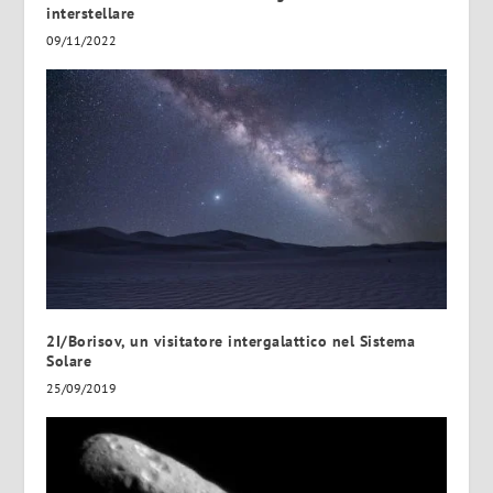
interstellare
09/11/2022
2I/Borisov, un visitatore intergalattico nel Sistema
Solare
25/09/2019