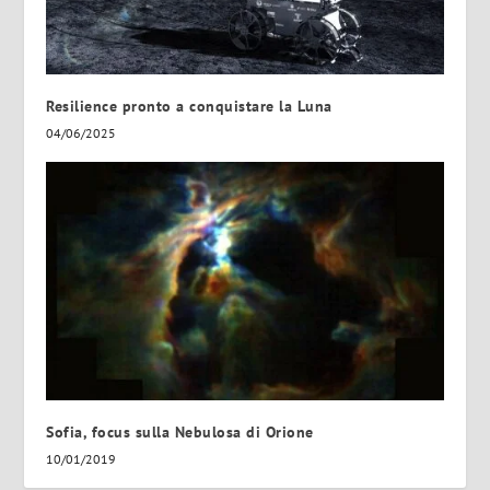
Resilience pronto a conquistare la Luna
04/06/2025
Sofia, focus sulla Nebulosa di Orione
10/01/2019