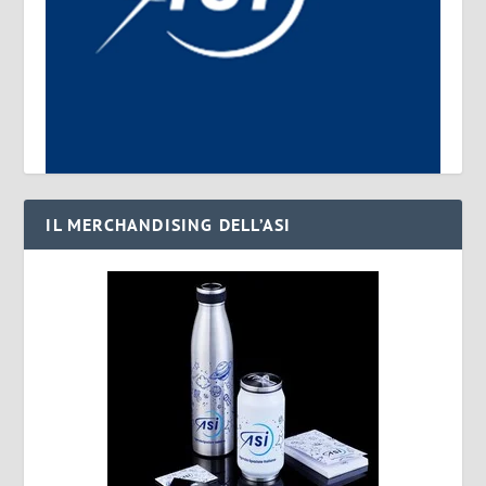
IL MERCHANDISING DELL’ASI