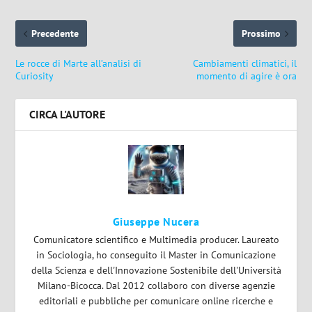
Precedente
Prossimo
Le rocce di Marte all’analisi di
Cambiamenti climatici, il
Curiosity
momento di agire è ora
CIRCA L'AUTORE
Giuseppe Nucera
Comunicatore scientifico e Multimedia producer. Laureato
in Sociologia, ho conseguito il Master in Comunicazione
della Scienza e dell'Innovazione Sostenibile dell'Università
Milano-Bicocca. Dal 2012 collaboro con diverse agenzie
editoriali e pubbliche per comunicare online ricerche e