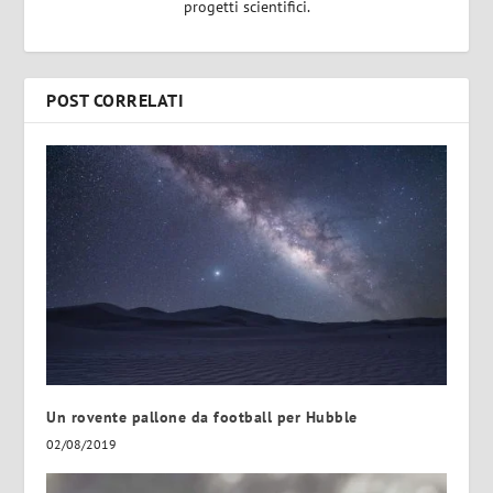
progetti scientifici.
POST CORRELATI
Un rovente pallone da football per Hubble
02/08/2019