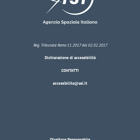
Reg. Tribunale Roma 11.2017 del 02.02.2017
Dichiarazione di accessibilità
CONTATTI
accessibilita@asi.it
Direttore Responsabile