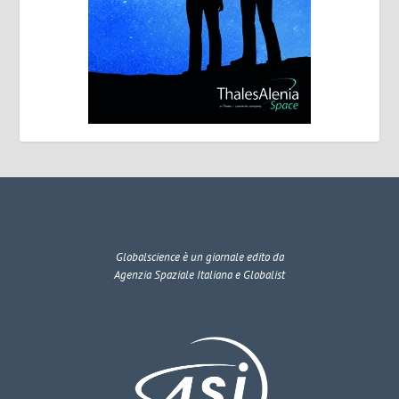
Globalscience
è un giornale edito da
Agenzia Spaziale Italiana e Globalist