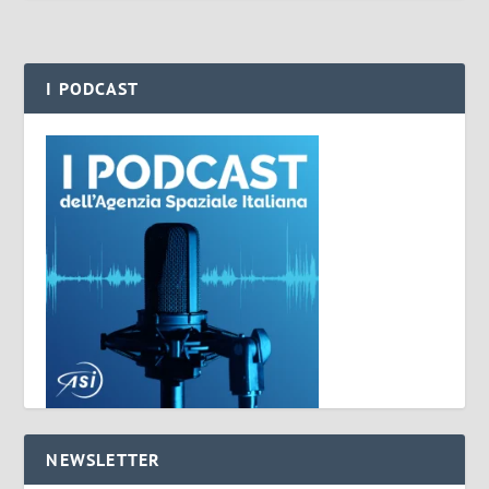
I PODCAST
NEWSLETTER