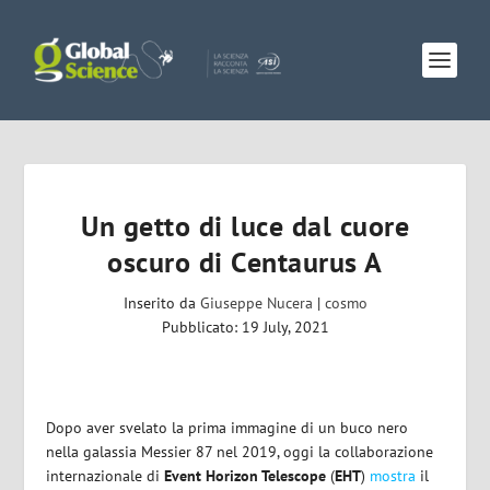
Un getto di luce dal cuore
oscuro di Centaurus A
Inserito da
Giuseppe Nucera
|
cosmo
Pubblicato: 19 July, 2021
Dopo aver svelato la prima immagine di un buco nero
nella galassia Messier 87 nel 2019, oggi la collaborazione
internazionale di
Event Horizon Telescope
(
EHT
)
mostra
il