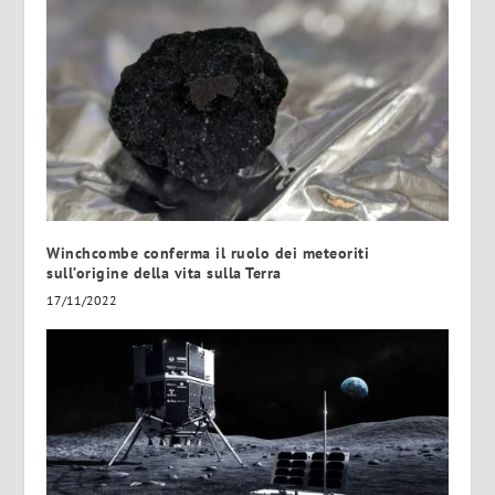
Winchcombe conferma il ruolo dei meteoriti
sull’origine della vita sulla Terra
17/11/2022