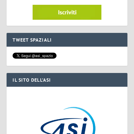
TWEET SPAZIALI
IL SITO DELL’ASI