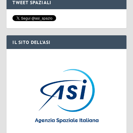
TWEET SPAZIALI
IL SITO DELL’ASI