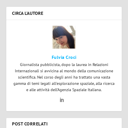
CIRCA L'AUTORE
Fulvia Croci
Giornalista pubblicista, dopo la laurea in Relazioni
Internazionali si avvicina al mondo della comunicazione
scientifica. Nel corso degli anni ha trattato una vasta
gamma di temi legati all'esplorazione spaziale, alla ricerca
e alle attività dell’Agenzia Spaziale Italiana.
POST CORRELATI