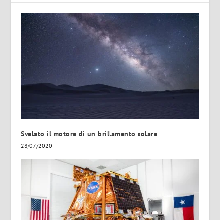
Svelato il motore di un brillamento solare
28/07/2020