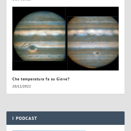
Che temperatura fa su Giove?
20/12/2022
I PODCAST