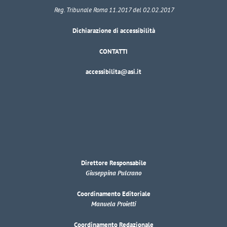
Reg. Tribunale Roma 11.2017 del 02.02.2017
Dichiarazione di accessibilità
CONTATTI
accessibilita@asi.it
Direttore Responsabile
Giuseppina Pulcrano
Coordinamento Editoriale
Manuela Proietti
Coordinamento Redazionale