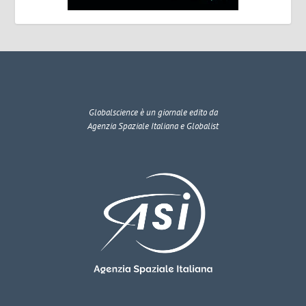
Globalscience
è un giornale edito da
Agenzia Spaziale Italiana e Globalist