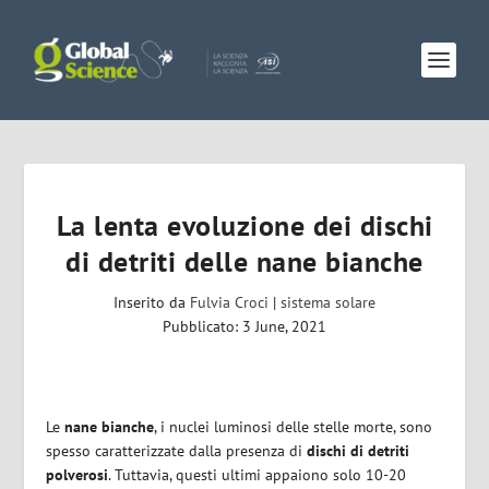
La lenta evoluzione dei dischi
di detriti delle nane bianche
Inserito da
Fulvia Croci
|
sistema solare
Pubblicato: 3 June, 2021
Le
nane bianche
, i nuclei luminosi delle stelle morte, sono
spesso caratterizzate dalla presenza di
dischi di detriti
polverosi
. Tuttavia, questi ultimi appaiono solo 10-20