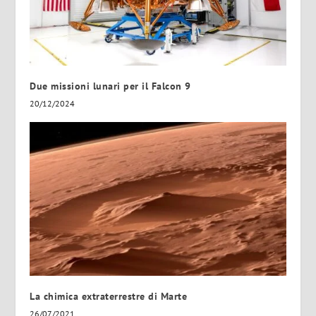
Due missioni lunari per il Falcon 9
20/12/2024
La chimica extraterrestre di Marte
26/07/2021