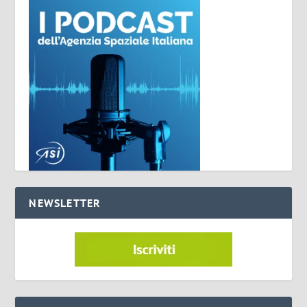
NEWSLETTER