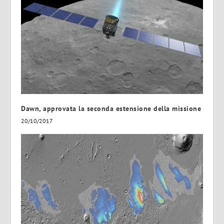
Dawn, approvata la seconda estensione della missione
20/10/2017