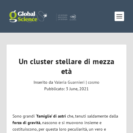
Un cluster stellare di mezza
età
Inserito da
Valeria Guarnieri
|
cosmo
Pubblicato: 3 June, 2021
Sono grandi
‘famiglie’ di astri
che, tenuti saldamente dalla
forza di gravità
, nascono e si muovono insieme e
costituiscono, per questa loro peculiarità, un vero e