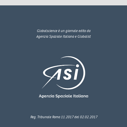
Globalscience
è un giornale edito da
Agenzia Spaziale Italiana e Globalist
Reg. Tribunale Roma 11.2017 del 02.02.2017