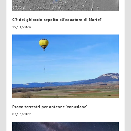
C’è del ghiaccio sepolto all’equatore di Marte?
19/01/2024
Prove terrestri per antenne ‘venusiane’
07/03/2022