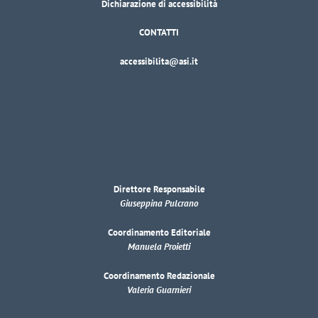
Dichiarazione di accessibilità
CONTATTI
accessibilita@asi.it
Direttore Responsabile
Giuseppina Pulcrano
Coordinamento Editoriale
Manuela Proietti
Coordinamento Redazionale
Valeria Guarnieri