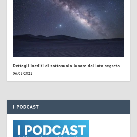
Dettagli inediti di sottosuolo lunare dal lato segreto
06/08/2021
I PODCAST