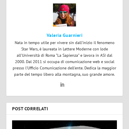
Valeria Guarnieri
Nata in tempo utile per vivere sin dall'inizio il fenomeno
Star Wars, è laureata in Lettere Moderne con lode
all'Università di Roma "La Sapienza" e lavora in ASI dal
2000. Dal 2011 si occupa di comunicazione web e social
presso l'Ufficio Comunicazione dell'ente. Dedica la maggior
parte del tempo libero alla montagna, suo grande amore.
POST CORRELATI