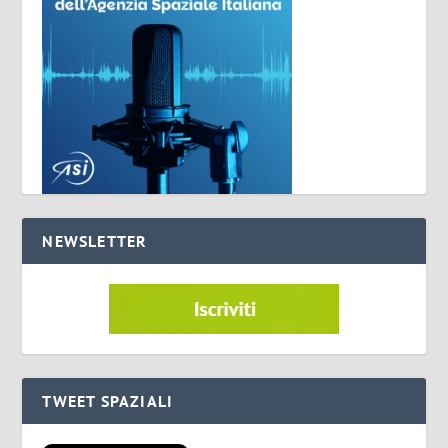
NEWSLETTER
TWEET SPAZIALI