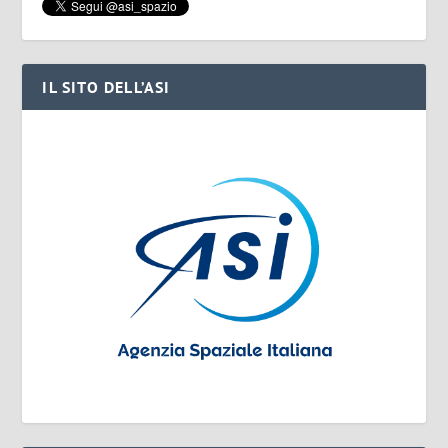
IL SITO DELL’ASI