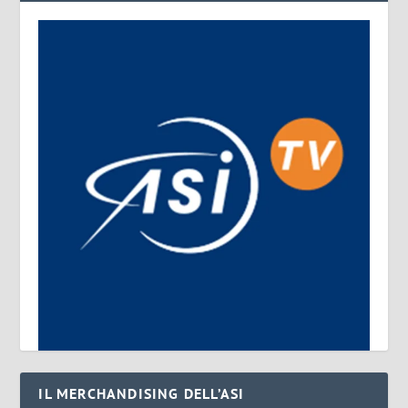
IL MERCHANDISING DELL’ASI