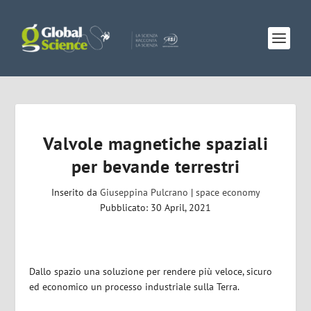
Valvole magnetiche spaziali
per bevande terrestri
Inserito da
Giuseppina Pulcrano
|
space economy
Pubblicato: 30 April, 2021
Dallo spazio una soluzione per rendere più veloce, sicuro
ed economico un processo industriale sulla Terra.