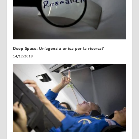
Deep Space: Un’agenzia unica per la ricerca?
14/12/2018