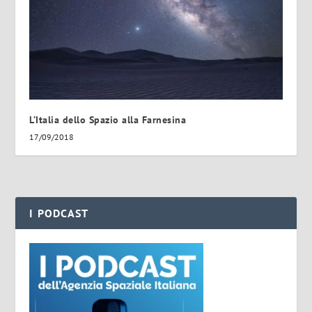
L’Italia dello Spazio alla Farnesina
17/09/2018
I PODCAST