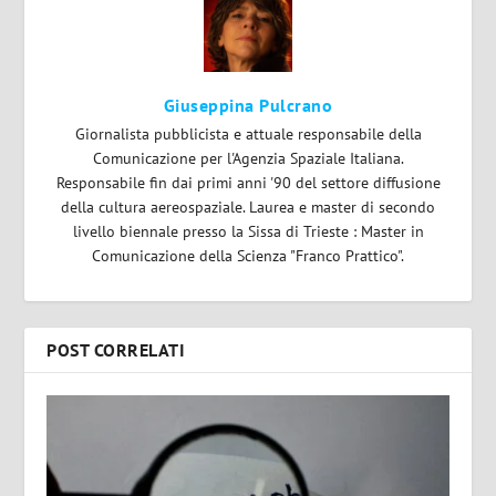
Giuseppina Pulcrano
Giornalista pubblicista e attuale responsabile della
Comunicazione per l'Agenzia Spaziale Italiana.
Responsabile fin dai primi anni '90 del settore diffusione
della cultura aereospaziale. Laurea e master di secondo
livello biennale presso la Sissa di Trieste : Master in
Comunicazione della Scienza "Franco Prattico".
POST CORRELATI