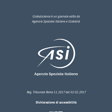
Globalscience
è un giornale edito da
Agenzia Spaziale Italiana e Globalist
Reg. Tribunale Roma 11.2017 del 02.02.2017
Dichiarazione di accessibilità