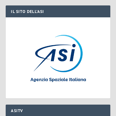
IL SITO DELL’ASI
ASITV