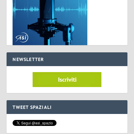
NEWSLETTER
TWEET SPAZIALI