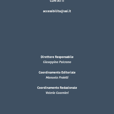
CONTATTI
accessibilita@asi.it
Direttore Responsabile
Giuseppina Pulcrano
Coordinamento Editoriale
Manuela Proietti
Coordinamento Redazionale
Valeria Guarnieri