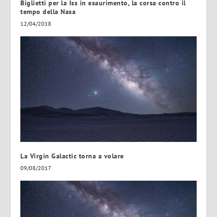
Biglietti per la Iss in esaurimento, la corsa contro il
tempo della Nasa
12/04/2018
La Virgin Galactic torna a volare
09/08/2017