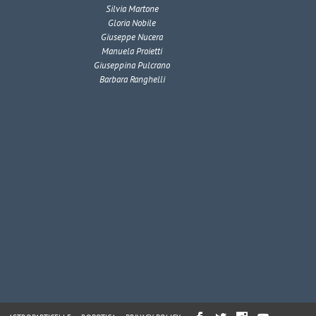
Silvia Martone
Gloria Nobile
Giuseppe Nucera
Manuela Proietti
Giuseppina Pulcrano
Barbara Ranghelli