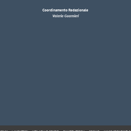
Coordinamento Redazionale
Valeria Guarnieri