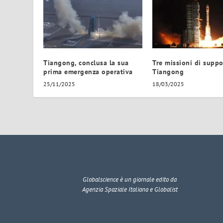
Tiangong, conclusa la sua
Tre missioni di suppo
prima emergenza operativa
Tiangong
25/11/2025
18/03/2025
Globalscience
è un giornale edito da
Agenzia Spaziale Italiana e Globalist