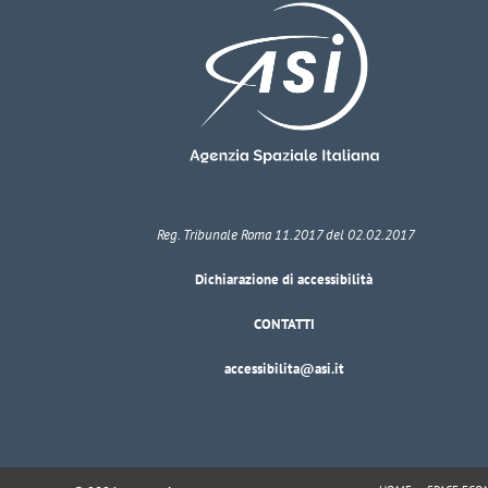
Reg. Tribunale Roma 11.2017 del 02.02.2017
Dichiarazione di accessibilità
CONTATTI
accessibilita@asi.it