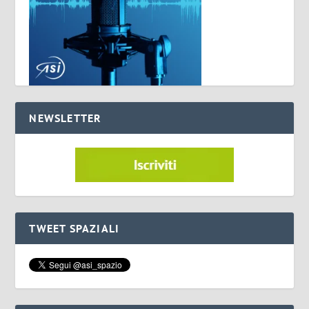
NEWSLETTER
TWEET SPAZIALI