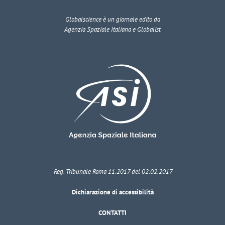
Globalscience
è un giornale edito da
Agenzia Spaziale Italiana e Globalist
Reg. Tribunale Roma 11.2017 del 02.02.2017
Dichiarazione di accessibilità
CONTATTI