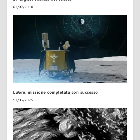
02/07/2018
LuGre, missione completata con successo
17/03/2025