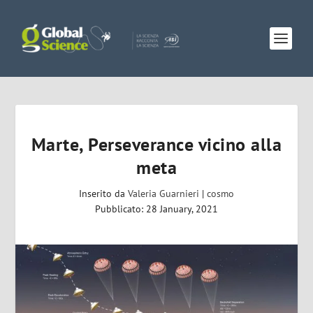
Marte, Perseverance vicino alla
meta
Inserito da
Valeria Guarnieri
|
cosmo
Pubblicato: 28 January, 2021