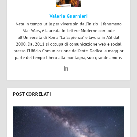
Valeria Guarnieri
Nata in tempo utile per vivere sin dall'inizio il fenomeno
Star Wars, è laureata in Lettere Moderne con lode
all'Università di Roma "La Sapienza" e lavora in ASI dal
2000. Dal 2011 si occupa di comunicazione web e social
presso l'Ufficio Comunicazione dell'ente. Dedica la maggior
parte del tempo libero alla montagna, suo grande amore.
POST CORRELATI