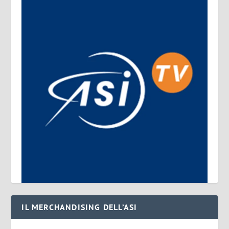
IL MERCHANDISING DELL’ASI