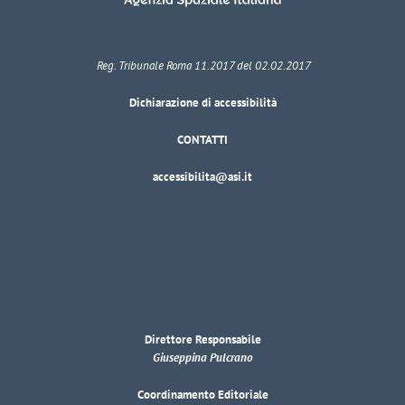
Reg. Tribunale Roma 11.2017 del 02.02.2017
Dichiarazione di accessibilità
CONTATTI
accessibilita@asi.it
Direttore Responsabile
Giuseppina Pulcrano
Coordinamento Editoriale