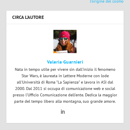
l’origine del cosmo
CIRCA L'AUTORE
Valeria Guarnieri
Nata in tempo utile per vivere sin dall'inizio il fenomeno
Star Wars, è laureata in Lettere Moderne con lode
all'Università di Roma "La Sapienza" e lavora in ASI dal
2000. Dal 2011 si occupa di comunicazione web e social
presso l'Ufficio Comunicazione dell'ente. Dedica la maggior
parte del tempo libero alla montagna, suo grande amore.