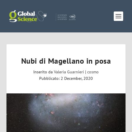
Nubi di Magellano in posa
Inserito da
Valeria Guarnieri
|
cosmo
Pubblicato: 2 December, 2020