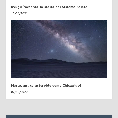
Ryugu ‘racconta’ la storia del Sistema Solare
10/06/2022
Marte, antico asteroide come Chicxulub?
02/12/2022