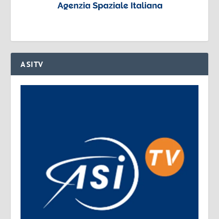
ASITV