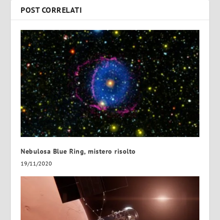
POST CORRELATI
Nebulosa Blue Ring, mistero risolto
19/11/2020