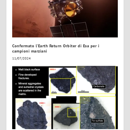
Confermato l’Earth Return Orbiter di Esa per i
campioni marziani
11/07/2024