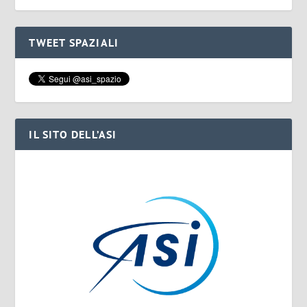
TWEET SPAZIALI
IL SITO DELL’ASI