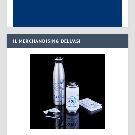
IL MERCHANDISING DELL’ASI