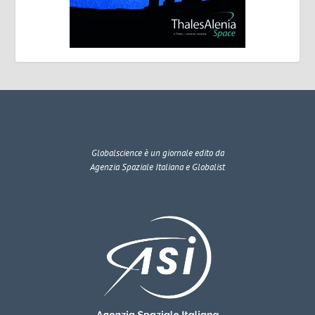
Globalscience
è un giornale edito da
Agenzia Spaziale Italiana e Globalist