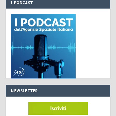
I PODCAST
NEWSLETTER