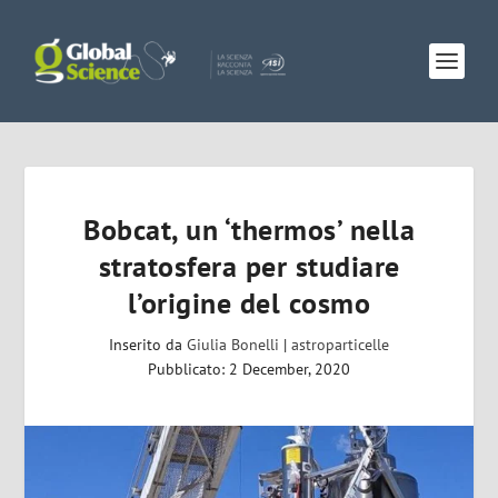
Bobcat, un ‘thermos’ nella
stratosfera per studiare
l’origine del cosmo
Inserito da
Giulia Bonelli
|
astroparticelle
Pubblicato: 2 December, 2020