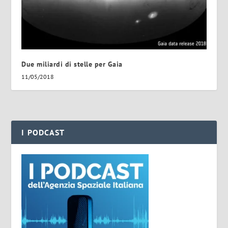
Due miliardi di stelle per Gaia
11/05/2018
I PODCAST