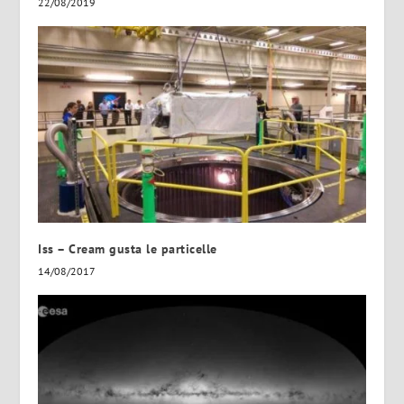
22/08/2019
Iss – Cream gusta le particelle
14/08/2017