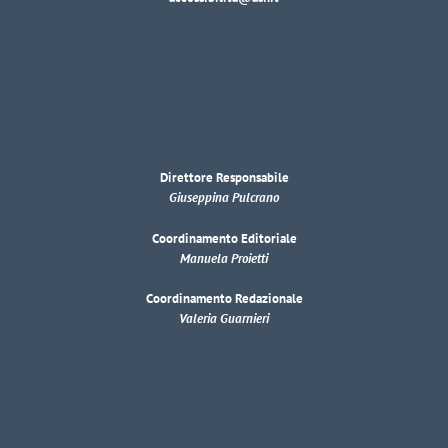
Direttore Responsabile
Giuseppina Pulcrano
Coordinamento Editoriale
Manuela Proietti
Coordinamento Redazionale
Valeria Guarnieri