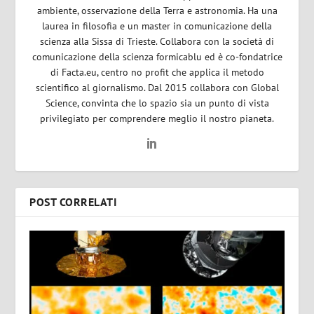
ambiente, osservazione della Terra e astronomia. Ha una
laurea in filosofia e un master in comunicazione della
scienza alla Sissa di Trieste. Collabora con la società di
comunicazione della scienza formicablu ed è co-fondatrice
di Facta.eu, centro no profit che applica il metodo
scientifico al giornalismo. Dal 2015 collabora con Global
Science, convinta che lo spazio sia un punto di vista
privilegiato per comprendere meglio il nostro pianeta.
POST CORRELATI