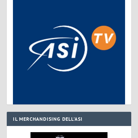
IL MERCHANDISING DELL’ASI