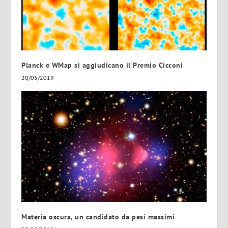
Planck e WMap si aggiudicano il Premio Cicconi
20/05/2019
Materia oscura, un candidato da pesi massimi