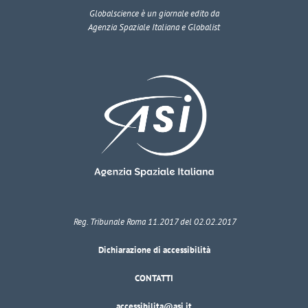
Globalscience
è un giornale edito da
Agenzia Spaziale Italiana e Globalist
Reg. Tribunale Roma 11.2017 del 02.02.2017
Dichiarazione di accessibilità
CONTATTI
accessibilita@asi.it