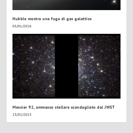
Hubble mostra una fuga di gas galattico
05/01/2026
Messier 92, ammasso stellare scandagliato dal JWST
23/02/2023