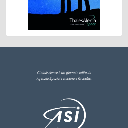
Globalscience
è un giornale edito da
Agenzia Spaziale Italiana e Globalist