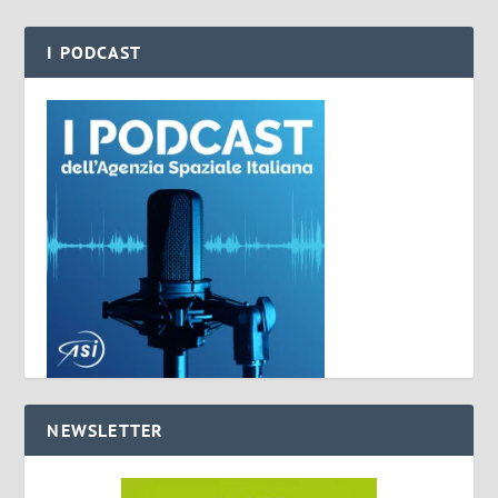
I PODCAST
NEWSLETTER