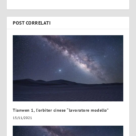
POST CORRELATI
Tianwen 1, l’orbiter cinese “lavoratore modello”
15/11/2021