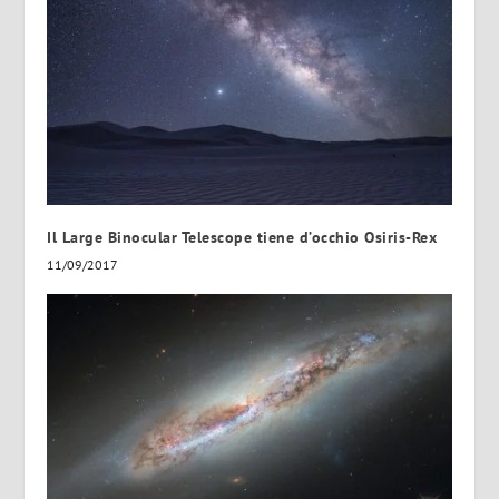
Il Large Binocular Telescope tiene d’occhio Osiris-Rex
11/09/2017