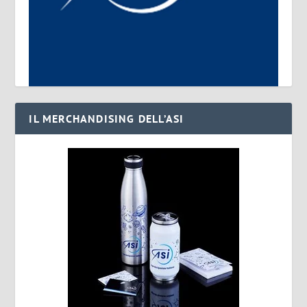
IL MERCHANDISING DELL’ASI