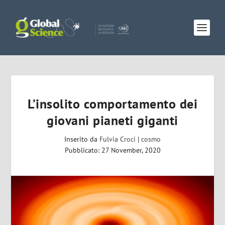
L’insolito comportamento dei
giovani pianeti giganti
Inserito da
Fulvia Croci
|
cosmo
Pubblicato: 27 November, 2020