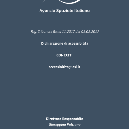
Reg. Tribunale Roma 11.2017 del 02.02.2017
Dichiarazione di accessibilità
CONTATTI
accessibilita@asi.it
Direttore Responsabile
Giuseppina Pulcrano