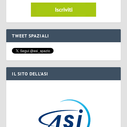
TWEET SPAZIALI
IL SITO DELL’ASI