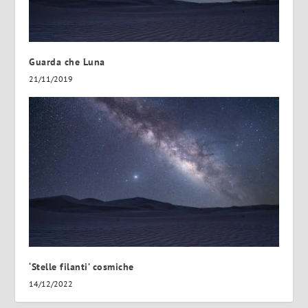
Guarda che Luna
21/11/2019
‘Stelle filanti’ cosmiche
14/12/2022