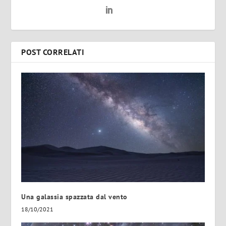
POST CORRELATI
Una galassia spazzata dal vento
18/10/2021