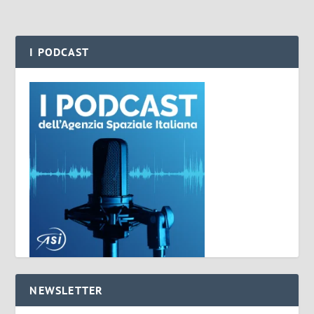
I PODCAST
NEWSLETTER