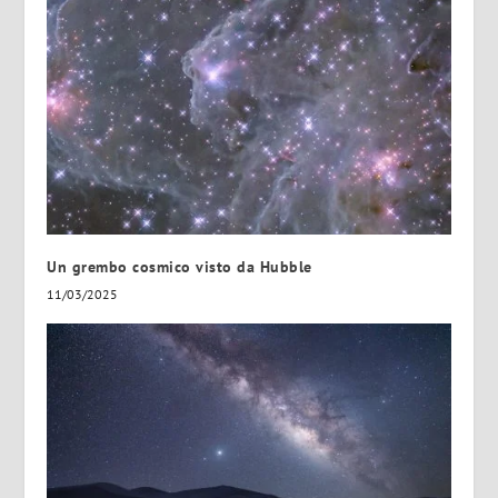
Un grembo cosmico visto da Hubble
11/03/2025