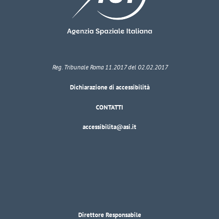
Reg. Tribunale Roma 11.2017 del 02.02.2017
Dichiarazione di accessibilità
CONTATTI
accessibilita@asi.it
Direttore Responsabile