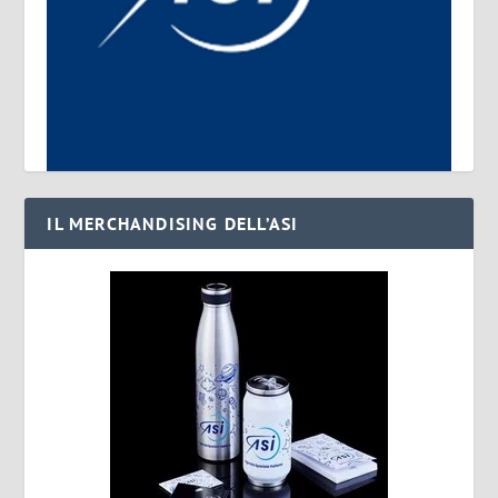
IL MERCHANDISING DELL’ASI