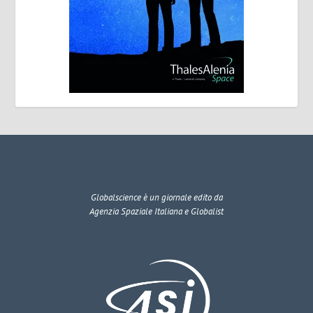
Globalscience
è un giornale edito da
Agenzia Spaziale Italiana e Globalist