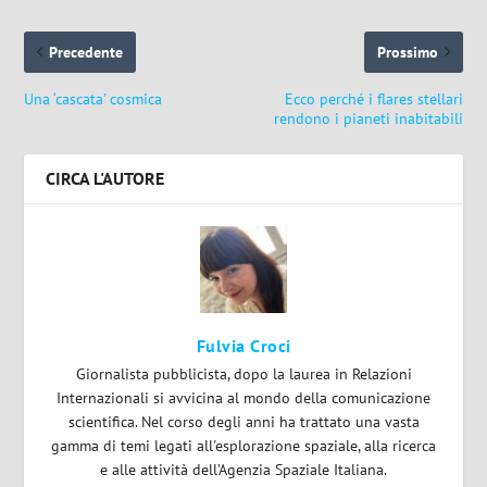
Precedente
Prossimo
Una ‘cascata’ cosmica
Ecco perché i flares stellari
rendono i pianeti inabitabili
CIRCA L'AUTORE
Fulvia Croci
Giornalista pubblicista, dopo la laurea in Relazioni
Internazionali si avvicina al mondo della comunicazione
scientifica. Nel corso degli anni ha trattato una vasta
gamma di temi legati all'esplorazione spaziale, alla ricerca
e alle attività dell’Agenzia Spaziale Italiana.