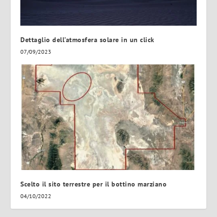
Dettaglio dell’atmosfera solare in un click
07/09/2023
Scelto il sito terrestre per il bottino marziano
04/10/2022