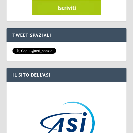
TWEET SPAZIALI
IL SITO DELL’ASI