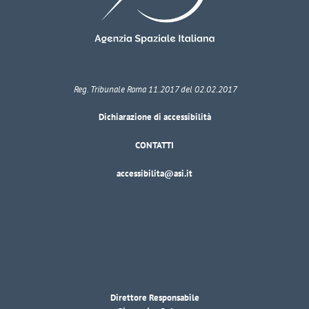
Reg. Tribunale Roma 11.2017 del 02.02.2017
Dichiarazione di accessibilità
CONTATTI
accessibilita@asi.it
Direttore Responsabile