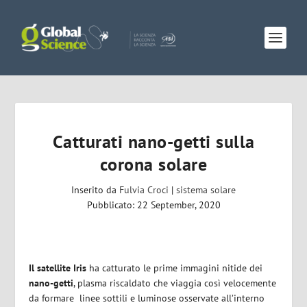
Catturati nano-getti sulla
corona solare
Inserito da
Fulvia Croci
|
sistema solare
Pubblicato: 22 September, 2020
Il satellite Iris
ha catturato le prime immagini nitide dei
nano-getti
, plasma riscaldato che viaggia così velocemente
da formare
linee sottili e luminose osservate all’interno