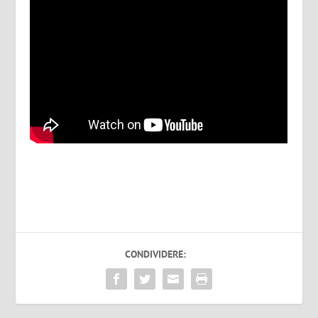
CONDIVIDERE: