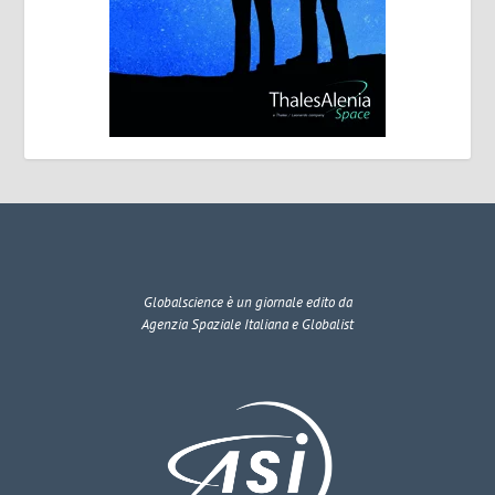
Globalscience
è un giornale edito da
Agenzia Spaziale Italiana e Globalist