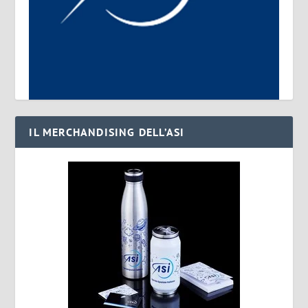
IL MERCHANDISING DELL’ASI