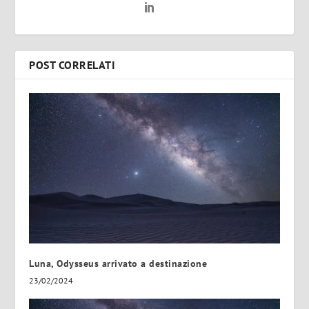
POST CORRELATI
Luna, Odysseus arrivato a destinazione
23/02/2024