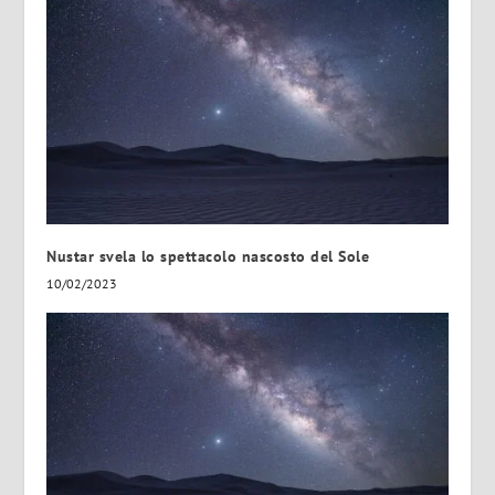
Nustar svela lo spettacolo nascosto del Sole
10/02/2023