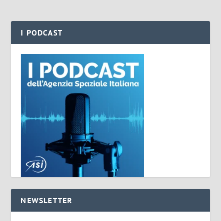
I PODCAST
NEWSLETTER