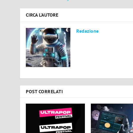
CIRCA L'AUTORE
Redazione
POST CORRELATI