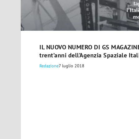
IL NUOVO NUMERO DI GS MAGAZINE/
trent’anni dell’Agenzia Spaziale Ital
Redazione
7 luglio 2018