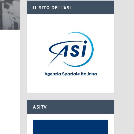
IL SITO DELL’ASI
ASITV