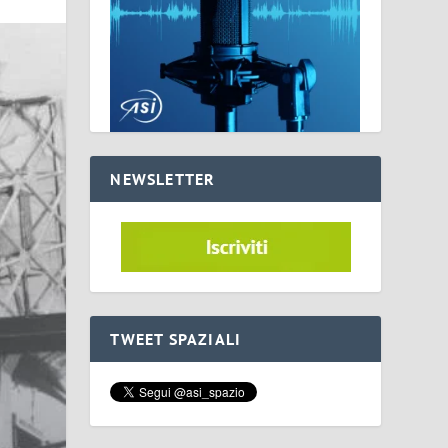
NEWSLETTER
TWEET SPAZIALI