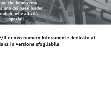
Il nuovo numero interamente dedicato ai
iana in versione sfogliabile