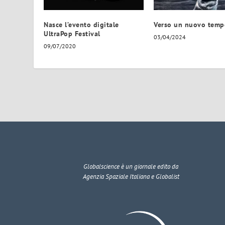
Nasce l’evento digitale
Verso un nuovo temp
UltraPop Festival
03/04/2024
09/07/2020
Globalscience
è un giornale edito da
Agenzia Spaziale Italiana e Globalist