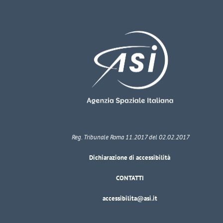
Reg. Tribunale Roma 11.2017 del 02.02.2017
Dichiarazione di accessibilità
CONTATTI
accessibilita@asi.it