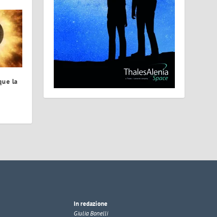
que la
In redazione
Giulia Bonelli