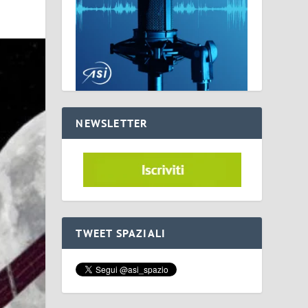
NEWSLETTER
TWEET SPAZIALI