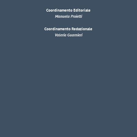
Coordinamento Editoriale
Manuela Proietti
Coordinamento Redazionale
Valeria Guarnieri