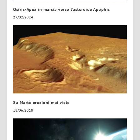
Osiris-Apex in marcia verso l’asteroide Apophis
27/02/2024
Su Marte eruzioni mai viste
18/06/2018