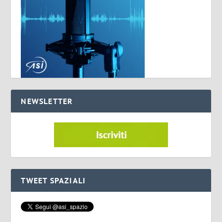
NEWSLETTER
TWEET SPAZIALI