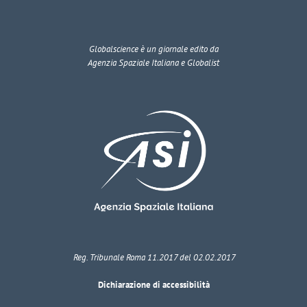
Globalscience
è un giornale edito da
Agenzia Spaziale Italiana e Globalist
Reg. Tribunale Roma 11.2017 del 02.02.2017
Dichiarazione di accessibilità