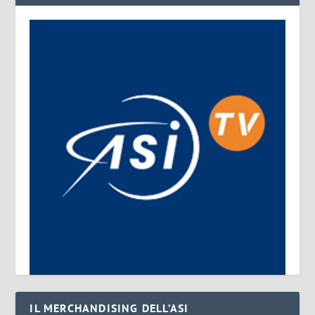
IL MERCHANDISING DELL’ASI