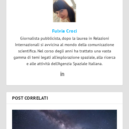
Fulvia Croci
Giornalista pubblicista, dopo la laurea in Relazioni
Internazionali si avvicina al mondo della comunicazione
scientifica. Nel corso degli anni ha trattato una vasta
gamma di temi legati all'esplorazione spaziale, alla ricerca
e alle attività dell’Agenzia Spaziale Italiana.
POST CORRELATI