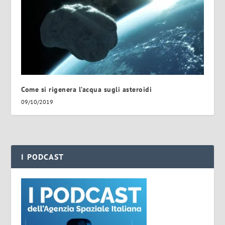
Come si rigenera l’acqua sugli asteroidi
09/10/2019
I PODCAST