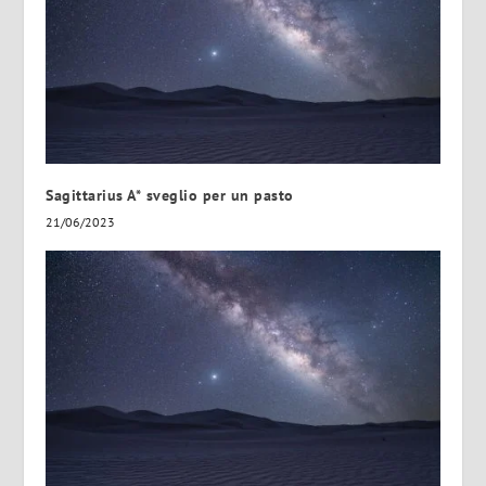
Sagittarius A* sveglio per un pasto
21/06/2023