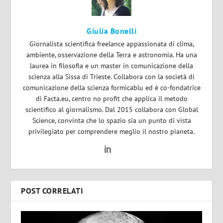
Giulia Bonelli
Giornalista scientifica freelance appassionata di clima,
ambiente, osservazione della Terra e astronomia. Ha una
laurea in filosofia e un master in comunicazione della
scienza alla Sissa di Trieste. Collabora con la società di
comunicazione della scienza formicablu ed è co-fondatrice
di Facta.eu, centro no profit che applica il metodo
scientifico al giornalismo. Dal 2015 collabora con Global
Science, convinta che lo spazio sia un punto di vista
privilegiato per comprendere meglio il nostro pianeta.
POST CORRELATI