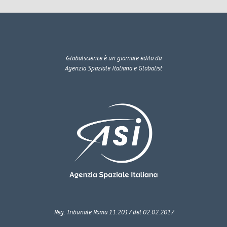
Globalscience
è un giornale edito da
Agenzia Spaziale Italiana e Globalist
Reg. Tribunale Roma 11.2017 del 02.02.2017