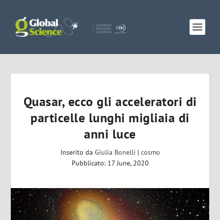
Quasar, ecco gli acceleratori di
particelle lunghi migliaia di
anni luce
Inserito da
Giulia Bonelli
|
cosmo
Pubblicato: 17 June, 2020