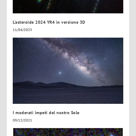
L’asteroide 2024 YR4 in versione 3D
11/04/2025
I moderati impeti del nostro Sole
09/12/2021