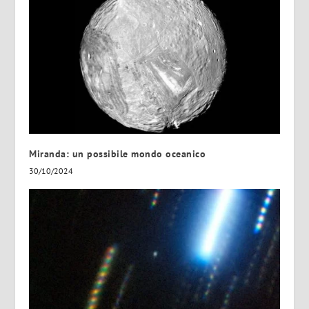
Miranda: un possibile mondo oceanico
30/10/2024