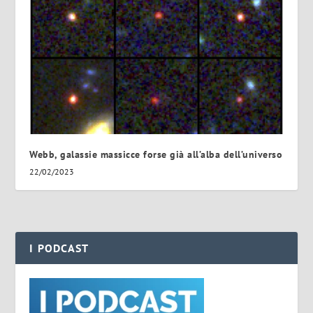
Webb, galassie massicce forse già all’alba dell’universo
22/02/2023
I PODCAST