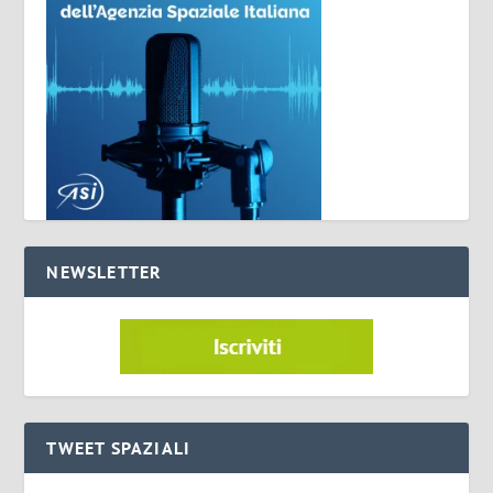
NEWSLETTER
TWEET SPAZIALI