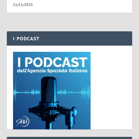
21/11/2025
I PODCAST