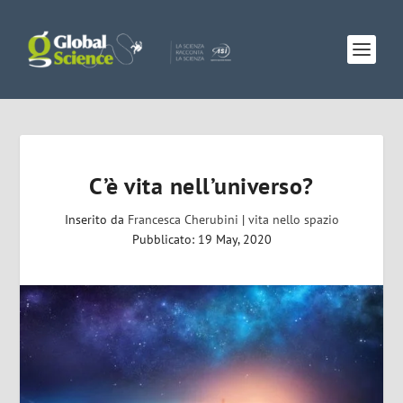
C’è vita nell’universo?
Inserito da
Francesca Cherubini
|
vita nello spazio
Pubblicato: 19 May, 2020