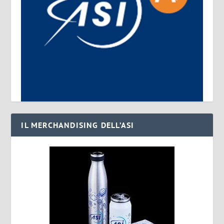
IL MERCHANDISING DELL’ASI