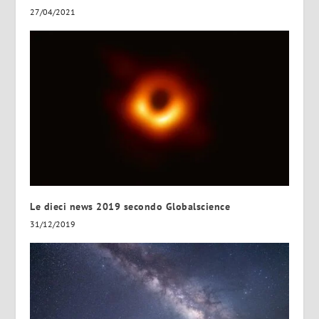
27/04/2021
Le dieci news 2019 secondo Globalscience
31/12/2019