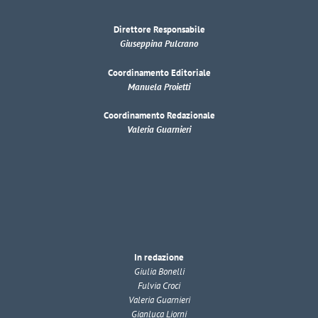
Direttore Responsabile
Giuseppina Pulcrano
Coordinamento Editoriale
Manuela Proietti
Coordinamento Redazionale
Valeria Guarnieri
In redazione
Giulia Bonelli
Fulvia Croci
Valeria Guarnieri
Gianluca Liorni