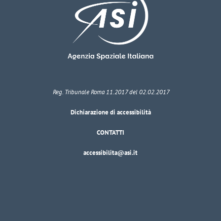
Reg. Tribunale Roma 11.2017 del 02.02.2017
Dichiarazione di accessibilità
CONTATTI
accessibilita@asi.it