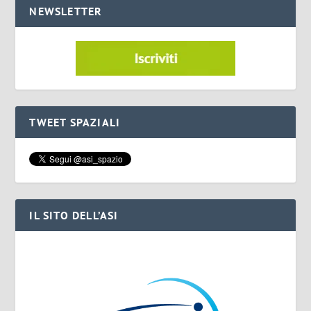
NEWSLETTER
TWEET SPAZIALI
IL SITO DELL’ASI