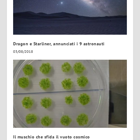
Dragon e Starliner, annunciati i 9 astronauti
03/08/2018
Il muschio che sfida il vuoto cosmico