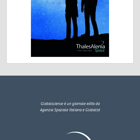
Globalscience
è un giornale edito da
Agenzia Spaziale Italiana e Globalist