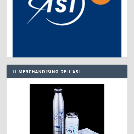
IL MERCHANDISING DELL’ASI