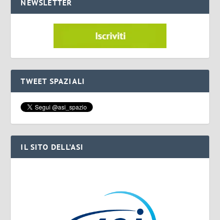
NEWSLETTER
TWEET SPAZIALI
IL SITO DELL’ASI