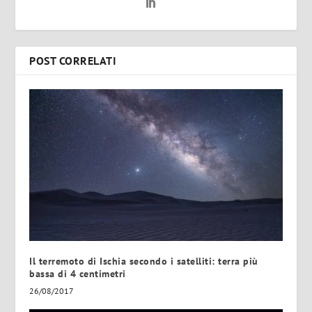
POST CORRELATI
Il terremoto di Ischia secondo i satelliti: terra più
bassa di 4 centimetri
26/08/2017