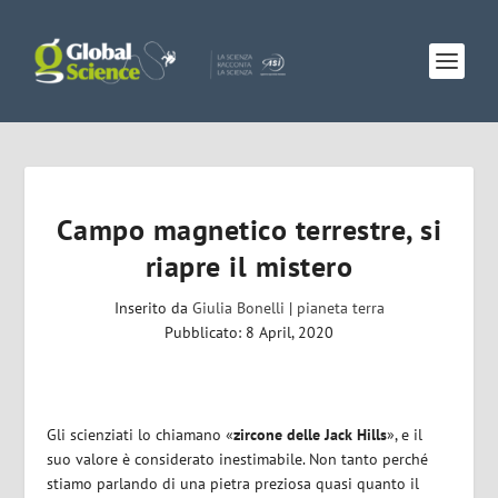
Campo magnetico terrestre, si
riapre il mistero
Inserito da
Giulia Bonelli
|
pianeta terra
Pubblicato: 8 April, 2020
Gli scienziati lo chiamano «
zircone delle Jack Hills
», e il
suo valore è considerato inestimabile. Non tanto perché
stiamo parlando di una pietra preziosa quasi quanto il