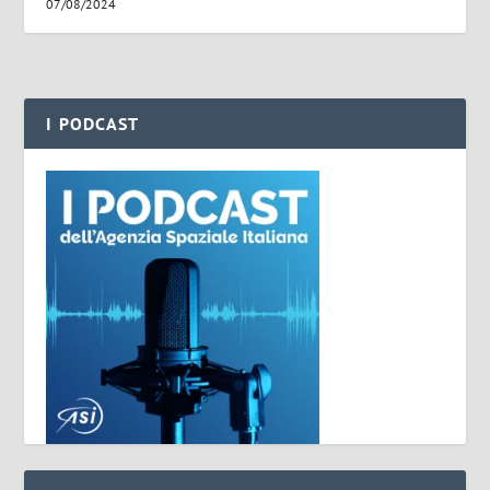
07/08/2024
I PODCAST