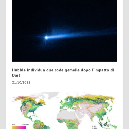
Hubble individua due code gemelle dopo l’impatto di
Dart
21/10/2022