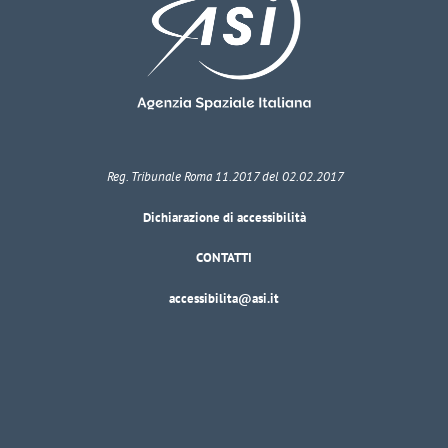
Reg. Tribunale Roma 11.2017 del 02.02.2017
Dichiarazione di accessibilità
CONTATTI
accessibilita@asi.it