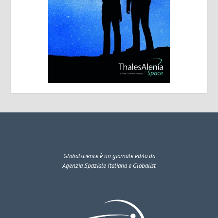
Globalscience
è un giornale edito da
Agenzia Spaziale Italiana e Globalist