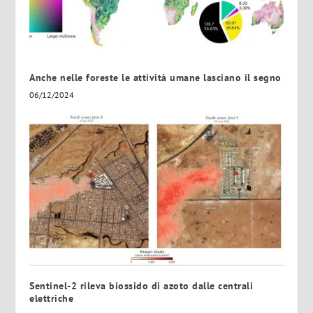
Anche nelle foreste le attività umane lasciano il segno
06/12/2024
Sentinel-2 rileva biossido di azoto dalle centrali
elettriche