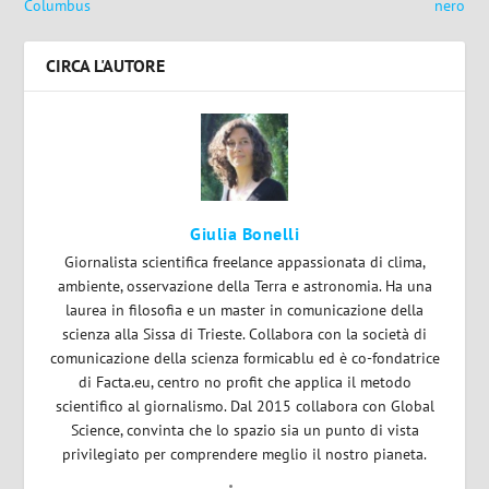
Columbus
nero
CIRCA L'AUTORE
Giulia Bonelli
Giornalista scientifica freelance appassionata di clima,
ambiente, osservazione della Terra e astronomia. Ha una
laurea in filosofia e un master in comunicazione della
scienza alla Sissa di Trieste. Collabora con la società di
comunicazione della scienza formicablu ed è co-fondatrice
di Facta.eu, centro no profit che applica il metodo
scientifico al giornalismo. Dal 2015 collabora con Global
Science, convinta che lo spazio sia un punto di vista
privilegiato per comprendere meglio il nostro pianeta.