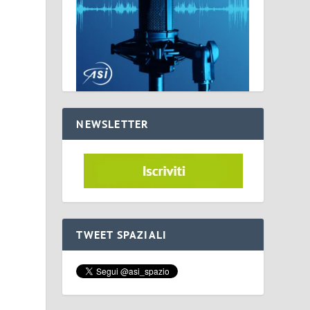
NEWSLETTER
TWEET SPAZIALI