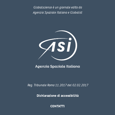
Globalscience
è un giornale edito da
Agenzia Spaziale Italiana e Globalist
Reg. Tribunale Roma 11.2017 del 02.02.2017
Dichiarazione di accessibilità
CONTATTI