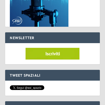
NEWSLETTER
TWEET SPAZIALI