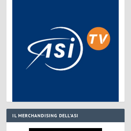
IL MERCHANDISING DELL’ASI