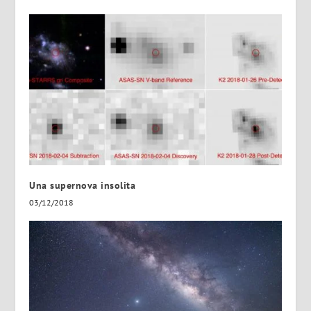
Una supernova insolita
03/12/2018