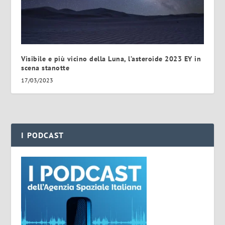
Visibile e più vicino della Luna, l’asteroide 2023 EY in
scena stanotte
17/03/2023
I PODCAST