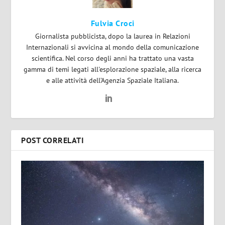
Fulvia Croci
Giornalista pubblicista, dopo la laurea in Relazioni
Internazionali si avvicina al mondo della comunicazione
scientifica. Nel corso degli anni ha trattato una vasta
gamma di temi legati all'esplorazione spaziale, alla ricerca
e alle attività dell’Agenzia Spaziale Italiana.
POST CORRELATI